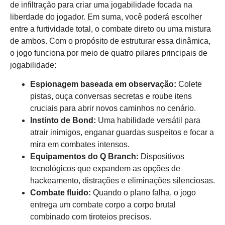
de infiltração para criar uma jogabilidade focada na
liberdade do jogador. Em suma, você poderá escolher
entre a furtividade total, o combate direto ou uma mistura
de ambos. Com o propósito de estruturar essa dinâmica,
o jogo funciona por meio de quatro pilares principais de
jogabilidade:
Espionagem baseada em observação:
Colete
pistas, ouça conversas secretas e roube itens
cruciais para abrir novos caminhos no cenário.
Instinto de Bond:
Uma habilidade versátil para
atrair inimigos, enganar guardas suspeitos e focar a
mira em combates intensos.
Equipamentos do Q Branch:
Dispositivos
tecnológicos que expandem as opções de
hackeamento, distrações e eliminações silenciosas.
Combate fluido:
Quando o plano falha, o jogo
entrega um combate corpo a corpo brutal
combinado com tiroteios precisos.