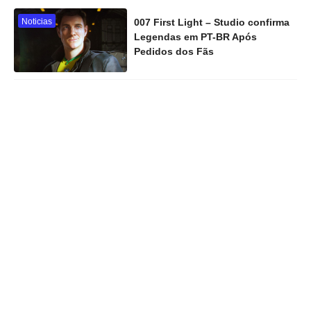
Noticias
007 First Light – Studio confirma
Legendas em PT-BR Após
Pedidos dos Fãs