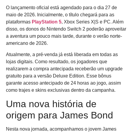
O lançamento oficial está agendado para o dia 27 de
maio de 2026. Inicialmente, o título chegará para as
plataformas
PlayStation 5
, Xbox Series X|S e PC. Além
disso, os donos do Nintendo Switch 2 poderão aproveitar
a aventura um pouco mais tarde, durante o verão norte-
americano de 2026.
Atualmente, a pré-venda já está liberada em todas as
lojas digitais. Como resultado, os jogadores que
realizarem a compra antecipada receberão um upgrade
gratuito para a versão Deluxe Edition. Esse bônus
garante acesso antecipado de 24 horas ao jogo, assim
como trajes e skins exclusivas dentro da campanha.
Uma nova história de
origem para James Bond
Nesta nova jornada, acompanhamos o jovem James