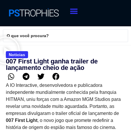
Noticias
007 First Light ganha trailer de
lançamento cheio de ação
A IO Interactive, desenvolvedora e publicadora
independente mundialmente conhecida pela franquia
HITMAN, uniu forças com a Amazon MGM Studios para
revelar uma novidade muito aguardada. Portanto, as
empresas divulgaram o trailer oficial de lançamento de
007 First Light
, o novo jogo que promete redefinir a
história de origem do espião mais famoso do cinema.