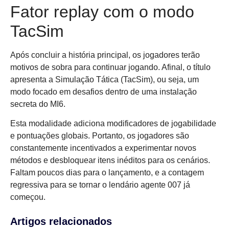
Fator replay com o modo
TacSim
Após concluir a história principal, os jogadores terão
motivos de sobra para continuar jogando. Afinal, o título
apresenta a Simulação Tática (TacSim), ou seja, um
modo focado em desafios dentro de uma instalação
secreta do MI6.
Esta modalidade adiciona modificadores de jogabilidade
e pontuações globais. Portanto, os jogadores são
constantemente incentivados a experimentar novos
métodos e desbloquear itens inéditos para os cenários.
Faltam poucos dias para o lançamento, e a contagem
regressiva para se tornar o lendário agente 007 já
começou.
Artigos relacionados