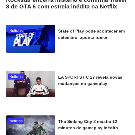
3 de GTA 6 com estreia inédita na Netflix
Noticias
State of Play pode acontecer em
setembro, aponta rumor
Noticias
EA SPORTS FC 27 revela novas
mudanças no gameplay
Noticias
The Sinking City 2 mostra 12
minutos de gameplay inédito