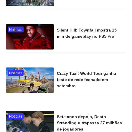
Noticias
Silent Hill: Townfall mostra 15
min de gameplay no PS5 Pro
Noticias
Crazy Taxi: World Tour ganha
teste de rede fechado em
setembro
Noticias
Sete anos depois, Death
Stranding ultrapassa 27 milhões
de jogadores