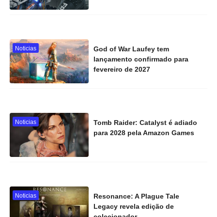
Noticias
God of War Laufey tem
lançamento confirmado para
fevereiro de 2027
Noticias
Tomb Raider: Catalyst é adiado
para 2028 pela Amazon Games
Noticias
Resonance: A Plague Tale
Legacy revela edição de
colecionador