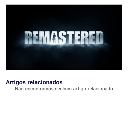
Artigos relacionados
Não encontramos nenhum artigo relacionado