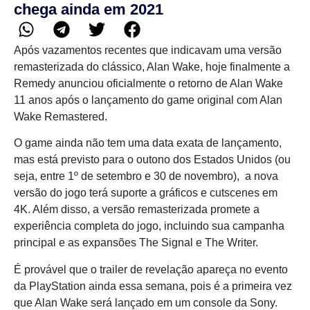
chega ainda em 2021
Após vazamentos recentes que indicavam uma versão
remasterizada do clássico, Alan Wake, hoje finalmente a
Remedy anunciou oficialmente o retorno de Alan Wake
11 anos após o lançamento do game original com Alan
Wake Remastered.
O game ainda não tem uma data exata de lançamento,
mas está previsto para o outono dos Estados Unidos (ou
seja, entre 1º de setembro e 30 de novembro), a nova
versão do jogo terá suporte a gráficos e cutscenes em
4K. Além disso, a versão remasterizada promete a
experiência completa do jogo, incluindo sua campanha
principal e as expansões The Signal e The Writer.
É provável que o trailer de revelação apareça no evento
da PlayStation ainda essa semana, pois é a primeira vez
que Alan Wake será lançado em um console da Sony.