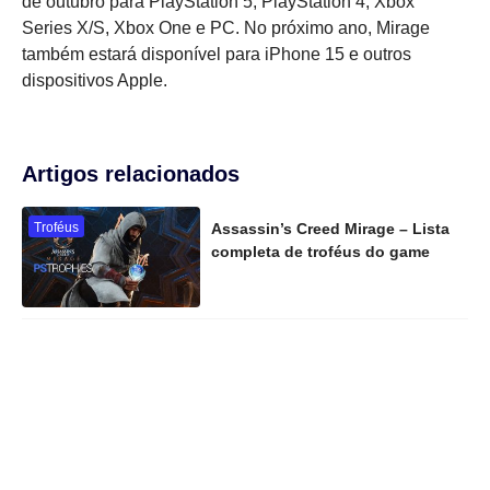
de outubro para PlayStation 5, PlayStation 4, Xbox
Series X/S, Xbox One e PC. No próximo ano, Mirage
também estará disponível para iPhone 15 e outros
dispositivos Apple.
Artigos relacionados
Troféus
Assassin’s Creed Mirage – Lista
completa de troféus do game