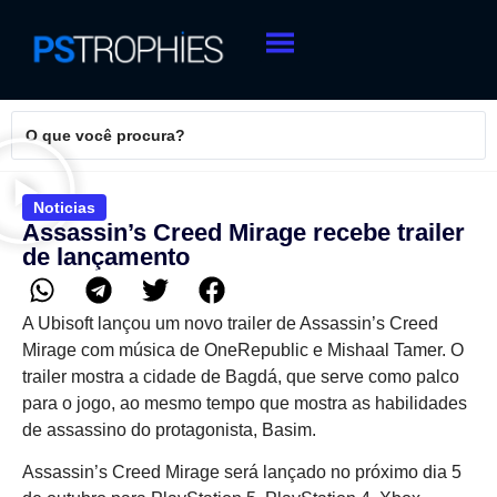
Noticias
Assassin’s Creed Mirage recebe trailer
de lançamento
A Ubisoft lançou um novo trailer de Assassin’s Creed
Mirage com música de OneRepublic e Mishaal Tamer. O
trailer mostra a cidade de Bagdá, que serve como palco
para o jogo, ao mesmo tempo que mostra as habilidades
de assassino do protagonista, Basim.
Assassin’s Creed Mirage será lançado no próximo dia 5