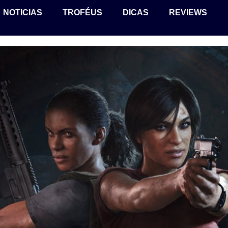
NOTICIAS
TROFÉUS
DICAS
REVIEWS