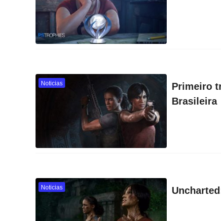
Noticias
Primeiro 
Brasileira
Noticias
Uncharted