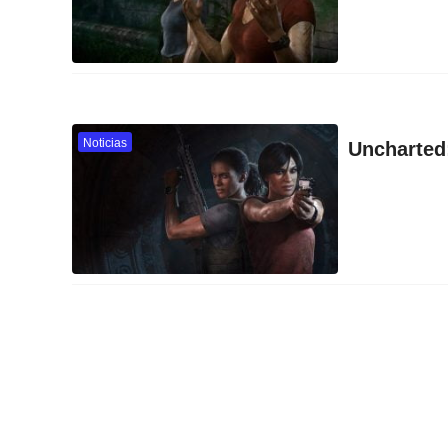
Noticias
Uncharted