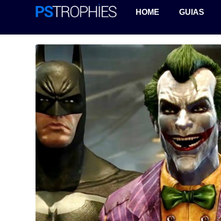
HOME
GUIAS