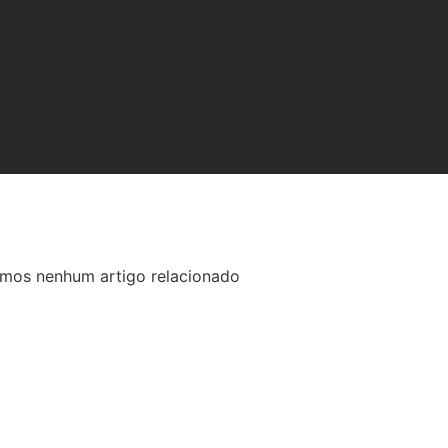
mos nenhum artigo relacionado