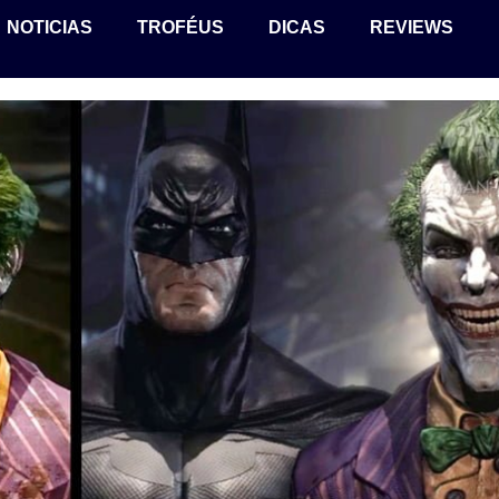
NOTICIAS
TROFÉUS
DICAS
REVIEWS