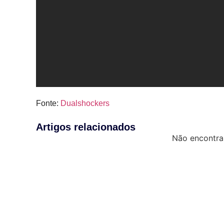
Fonte:
Dualshockers
Artigos relacionados
Não encontra