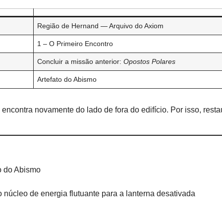
Região de Hernand — Arquivo do Axiom
1 – O Primeiro Encontro
Concluir a missão anterior:
Opostos Polares
Artefato do Abismo
 encontra novamente do lado de fora do edifício. Por isso, resta
ão do Abismo
núcleo de energia flutuante para a lanterna desativada