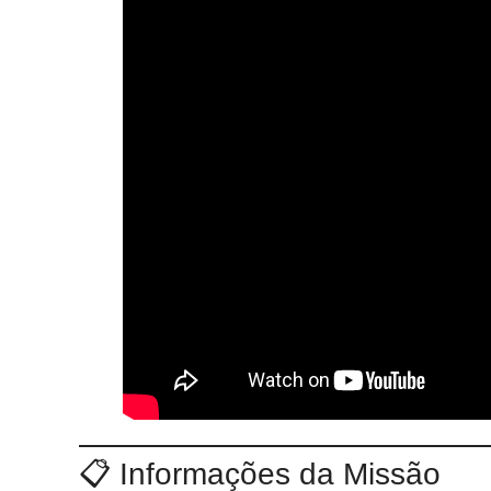
📋 Informações da Missão