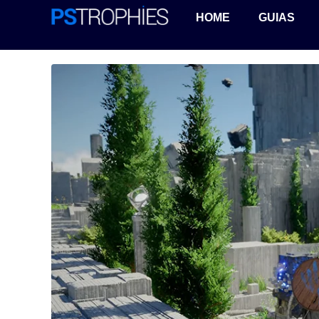
HOME
GUIAS