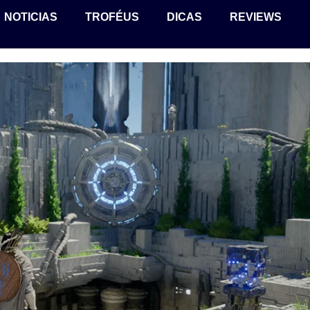
NOTICIAS
TROFÉUS
DICAS
REVIEWS