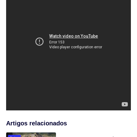
Artigos relacionados