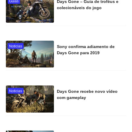
Guias
Days Gone – Guia de troféus e
colecionáveis do jogo
Noticias
Sony confirma adiamento de
Days Gone para 2019
Noticias
Days Gone recebe novo vídeo
com gameplay