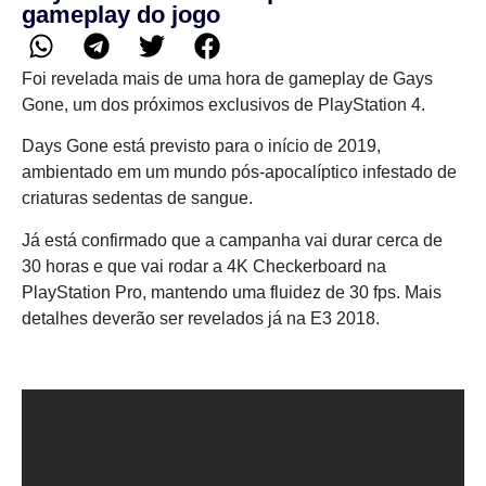
gameplay do jogo
Foi revelada mais de uma hora de gameplay de Gays
Gone, um dos próximos exclusivos de PlayStation 4.
Days Gone está previsto para o início de 2019,
ambientado em um mundo pós-apocalíptico infestado de
criaturas sedentas de sangue.
Já está confirmado que a campanha vai durar cerca de
30 horas e que vai rodar a 4K Checkerboard na
PlayStation Pro, mantendo uma fluidez de 30 fps. Mais
detalhes deverão ser revelados já na E3 2018.