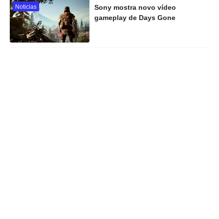
Noticias
Sony mostra novo vídeo
gameplay de Days Gone