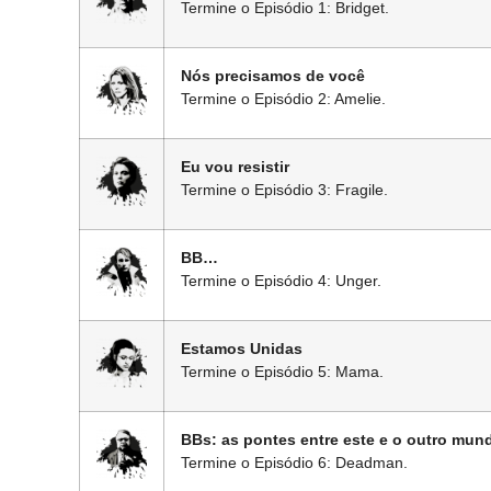
Termine o Episódio 1: Bridget.
Nós precisamos de você
Termine o Episódio 2: Amelie.
Eu vou resistir
Termine o Episódio 3: Fragile.
BB…
Termine o Episódio 4: Unger.
Estamos Unidas
Termine o Episódio 5: Mama.
BBs: as pontes entre este e o outro mun
Termine o Episódio 6: Deadman.