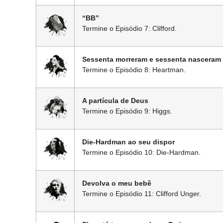
“BB”
Termine o Episódio 7: Clifford.
Sessenta morreram e sessenta nasceram
Termine o Episódio 8: Heartman.
A partícula de Deus
Termine o Episódio 9: Higgs.
Die-Hardman ao seu dispor
Termine o Episódio 10: Die-Hardman.
Devolva o meu bebê
Termine o Episódio 11: Clifford Unger.