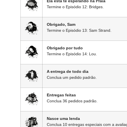
Ela está te esperando na Praia
Termine o Episódio 12: Bridges.
Obrigado, Sam
Termine o Episódio 13: Sam Strand.
Obrigado por tudo
Termine o Episódio 14: Lou.
A entrega de todo dia
Conclua um pedido padrão.
Entregas feitas
Conclua 36 pedidos padrão.
Nasce uma lenda
Conclua 10 entregas especiais com a avali