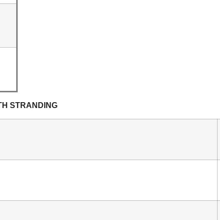
TH STRANDING