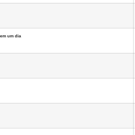
 em um dia