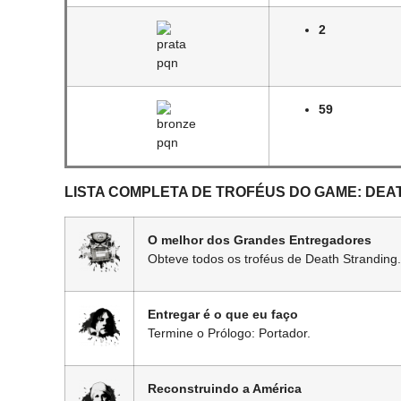
2
59
LISTA COMPLETA DE TROFÉUS DO GAME: DEA
O melhor dos Grandes Entregadores
Obteve todos os troféus de Death Stranding.
Entregar é o que eu faço
Termine o Prólogo: Portador.
Reconstruindo a América