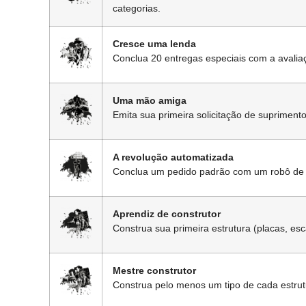
categorias.
Cresce uma lenda
Conclua 20 entregas especiais com a avalia
Uma mão amiga
Emita sua primeira solicitação de suprimento
A revolução automatizada
Conclua um pedido padrão com um robô de 
Aprendiz de construtor
Construa sua primeira estrutura (placas, e
Mestre construtor
Construa pelo menos um tipo de cada estrutu