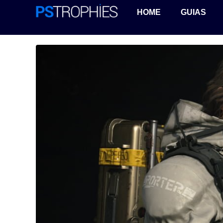
HOME
GUIAS