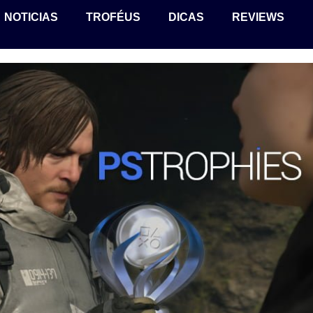
NOTICIAS
TROFÉUS
DICAS
REVIEWS