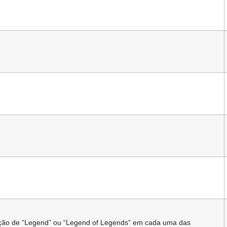
ação de “Legend” ou “Legend of Legends” em cada uma das