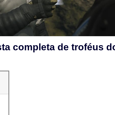
sta completa de troféus d