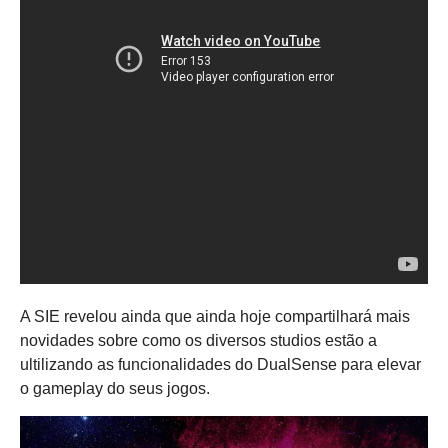
A SIE revelou ainda que ainda hoje compartilhará mais
novidades sobre como os diversos studios estão a
ultilizando as funcionalidades do DualSense para elevar
o gameplay do seus jogos.