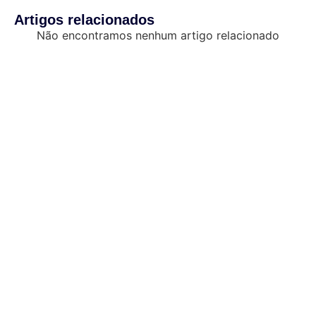
Artigos relacionados
Não encontramos nenhum artigo relacionado