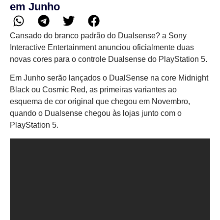
em Junho
Cansado do branco padrão do Dualsense? a Sony
Interactive Entertainment anunciou oficialmente duas
novas cores para o controle Dualsense do PlayStation 5.
Em Junho serão lançados o DualSense na core Midnight
Black ou Cosmic Red, as primeiras variantes ao
esquema de cor original que chegou em Novembro,
quando o Dualsense chegou às lojas junto com o
PlayStation 5.