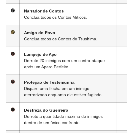
Narrador de Contos
Conclua todos os Contos Míticos.
Amigo do Povo
Conclua todos os Contos de Tsushima.
Lampejo de Aço
Derrote 20 inimigos com um contra-ataque
após um Aparo Perfeito.
Proteção de Testemunha
Dispare uma flecha em um inimigo
aterrorizado enquanto ele estiver fugindo.
Destreza do Guerreiro
Derrote a quantidade máxima de inimigos
dentro de um único confronto.