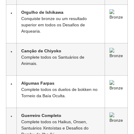
Orgulho de Ishikawa
Conquiste bronze ou um resultado
superior em todos os Desafios de
Arquearia.
Canção de Chiyoko
Complete todos os Santuários de
Animais.
Algumas Farpas
Complete todos os duelos de bokken no
Torneio da Baía Oculta.
Guerreiro Completo
Complete todos os Haikus, Onsen,
Santuários Xintoístas e Desafios do