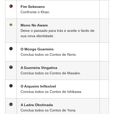
Fim Soberano
Confronte o Khan.
Mono No Aware
Deixe o passado para trás e aceite o fardo de
sua nova identidade.
O Monge Guerreiro
Conclua todos os Contos de Norio.
A Guerreira Vingativa
Conclua todos os Contos de Masako.
O Arqueiro Inflexível
Conclua todos os Contos de Ishikawa.
A Ladra Obstinada
Conclua todos os Contos de Yuna.