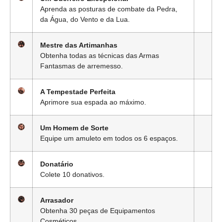
Aprenda as posturas de combate da Pedra,
da Água, do Vento e da Lua.
Mestre das Artimanhas
Obtenha todas as técnicas das Armas
Fantasmas de arremesso.
A Tempestade Perfeita
Aprimore sua espada ao máximo.
Um Homem de Sorte
Equipe um amuleto em todos os 6 espaços.
Donatário
Colete 10 donativos.
Arrasador
Obtenha 30 peças de Equipamentos
Cosméticos.