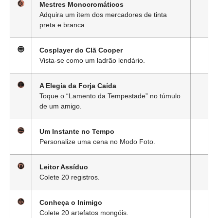
Mestres Monocromáticos
Adquira um item dos mercadores de tinta
preta e branca.
Cosplayer do Clã Cooper
Vista-se como um ladrão lendário.
A Elegia da Forja Caída
Toque o “Lamento da Tempestade” no túmulo
de um amigo.
Um Instante no Tempo
Personalize uma cena no Modo Foto.
Leitor Assíduo
Colete 20 registros.
Conheça o Inimigo
Colete 20 artefatos mongóis.