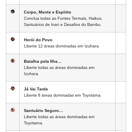
Corpo, Mente e Espírito
Conclua todas as Fontes Termais, Haikus,
Santuários de Inari e Desafios do Bambu.
Herói do Povo
Liberte 12 áreas dominadas em Izuhara.
Batalha pela Ilha…
Liberte todas as áreas dominadas em
Izuhara.
Já Vai Tarde
Liberte 8 áreas dominadas em Toyotama.
Santuário Seguro…
Liberte todas as áreas dominadas em
Toyotama.