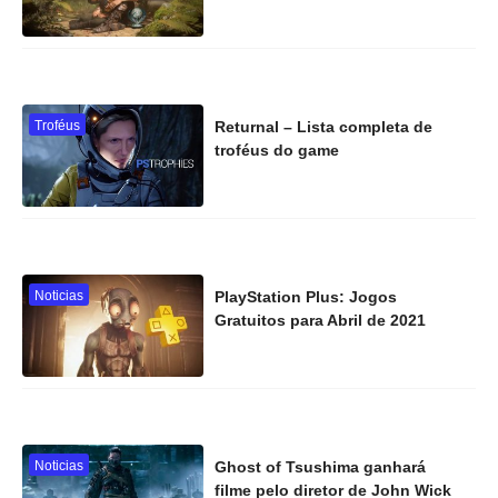
Troféus
Returnal – Lista completa de
troféus do game
Noticias
PlayStation Plus: Jogos
Gratuitos para Abril de 2021
Noticias
Ghost of Tsushima ganhará
filme pelo diretor de John Wick