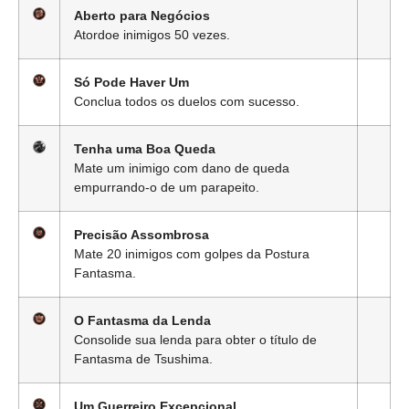
Aberto para Negócios
Atordoe inimigos 50 vezes.
Só Pode Haver Um
Conclua todos os duelos com sucesso.
Tenha uma Boa Queda
Mate um inimigo com dano de queda
empurrando-o de um parapeito.
Precisão Assombrosa
Mate 20 inimigos com golpes da Postura
Fantasma.
O Fantasma da Lenda
Consolide sua lenda para obter o título de
Fantasma de Tsushima.
Um Guerreiro Excepcional