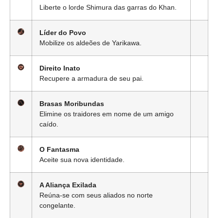
Liberte o lorde Shimura das garras do Khan.
Líder do Povo
Mobilize os aldeões de Yarikawa.
Direito Inato
Recupere a armadura de seu pai.
Brasas Moribundas
Elimine os traidores em nome de um amigo
caído.
O Fantasma
Aceite sua nova identidade.
A Aliança Exilada
Reúna-se com seus aliados no norte
congelante.