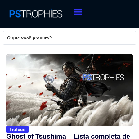
Troféus
Ghost of Tsushima – Lista completa de