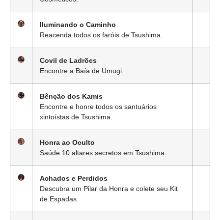
Iluminando o Caminho
Reacenda todos os faróis de Tsushima.
Covil de Ladrões
Encontre a Baía de Umugi.
Bênção dos Kamis
Encontre e honre todos os santuários
xintoístas de Tsushima.
Honra ao Oculto
Saúde 10 altares secretos em Tsushima.
Achados e Perdidos
Descubra um Pilar da Honra e colete seu Kit
de Espadas.