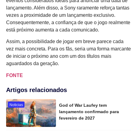
eventos considerados ideais para anunciar uma data de
lançamento. Além disso, a Sony raramente reforça tantas
vezes a proximidade de um lançamento exclusivo.
Consequentemente, a confiança de que o jogo realmente
está próximo aumenta a cada comunicado.
Assim, a possibilidade de jogar em breve parece cada
vez mais concreta. Para os fãs, seria uma forma marcante
de iniciar o próximo ano com um dos títulos mais
aguardados da geração.
FONTE
Artigos relacionados
Noticias
God of War Laufey tem
lançamento confirmado para
fevereiro de 2027