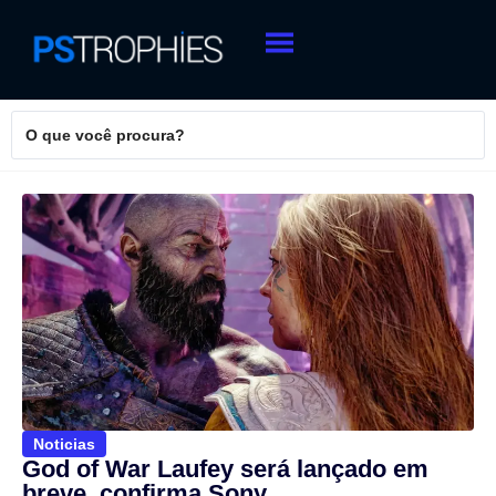
Noticias
God of War Laufey será lançado em
breve, confirma Sony