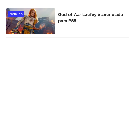
Noticias
God of War Laufey é anunciado
para PS5