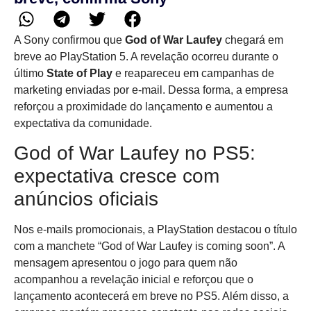
A Sony confirmou que
God of War Laufey
chegará em
breve ao PlayStation 5. A revelação ocorreu durante o
último
State of Play
e reapareceu em campanhas de
marketing enviadas por e-mail. Dessa forma, a empresa
reforçou a proximidade do lançamento e aumentou a
expectativa da comunidade.
God of War Laufey no PS5:
expectativa cresce com
anúncios oficiais
Nos e-mails promocionais, a PlayStation destacou o título
com a manchete “God of War Laufey is coming soon”. A
mensagem apresentou o jogo para quem não
acompanhou a revelação inicial e reforçou que o
lançamento acontecerá em breve no PS5. Além disso, a