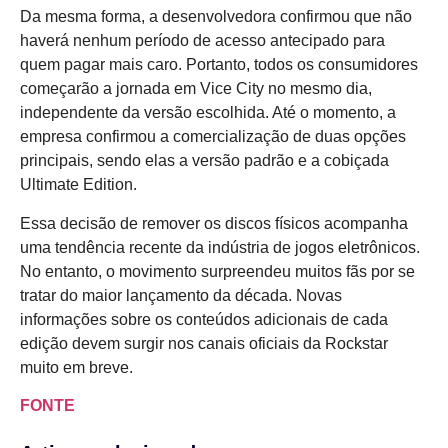
Da mesma forma, a desenvolvedora confirmou que não
haverá nenhum período de acesso antecipado para
quem pagar mais caro. Portanto, todos os consumidores
começarão a jornada em Vice City no mesmo dia,
independente da versão escolhida. Até o momento, a
empresa confirmou a comercialização de duas opções
principais, sendo elas a versão padrão e a cobiçada
Ultimate Edition.
Essa decisão de remover os discos físicos acompanha
uma tendência recente da indústria de jogos eletrônicos.
No entanto, o movimento surpreendeu muitos fãs por se
tratar do maior lançamento da década. Novas
informações sobre os conteúdos adicionais de cada
edição devem surgir nos canais oficiais da Rockstar
muito em breve.
FONTE