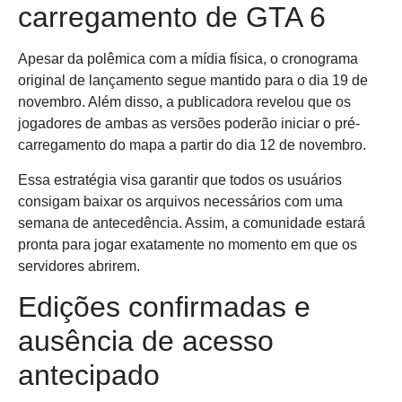
carregamento de GTA 6
Apesar da polêmica com a mídia física, o cronograma
original de lançamento segue mantido para o dia 19 de
novembro. Além disso, a publicadora revelou que os
jogadores de ambas as versões poderão iniciar o pré-
carregamento do mapa a partir do dia 12 de novembro.
Essa estratégia visa garantir que todos os usuários
consigam baixar os arquivos necessários com uma
semana de antecedência. Assim, a comunidade estará
pronta para jogar exatamente no momento em que os
servidores abrirem.
Edições confirmadas e
ausência de acesso
antecipado