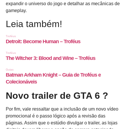
expandir o universo do jogo e detalhar as mecânicas de
gameplay.
Leia também!
Novo trailer de
GTA 6
?
Por fim, vale ressaltar que a inclusão de um novo vídeo
promocional é o passo lógico após a revisão das
páginas. Assim que o estúdio divulgar o trailer, as lojas