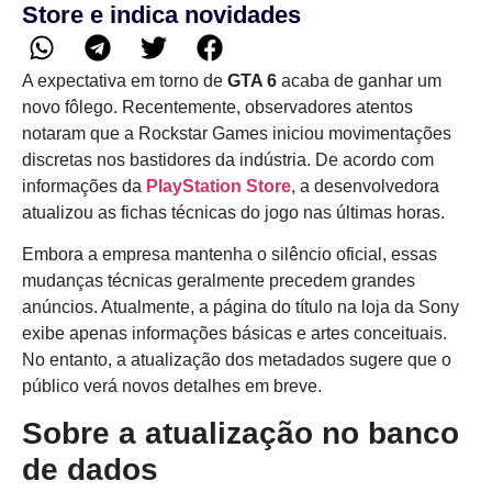
Store e indica novidades
A expectativa em torno de
GTA 6
acaba de ganhar um
novo fôlego. Recentemente, observadores atentos
notaram que a Rockstar Games iniciou movimentações
discretas nos bastidores da indústria. De acordo com
informações da
PlayStation Store
, a desenvolvedora
atualizou as fichas técnicas do jogo nas últimas horas.
Embora a empresa mantenha o silêncio oficial, essas
mudanças técnicas geralmente precedem grandes
anúncios. Atualmente, a página do título na loja da Sony
exibe apenas informações básicas e artes conceituais.
No entanto, a atualização dos metadados sugere que o
público verá novos detalhes em breve.
Sobre a atualização no banco
de dados