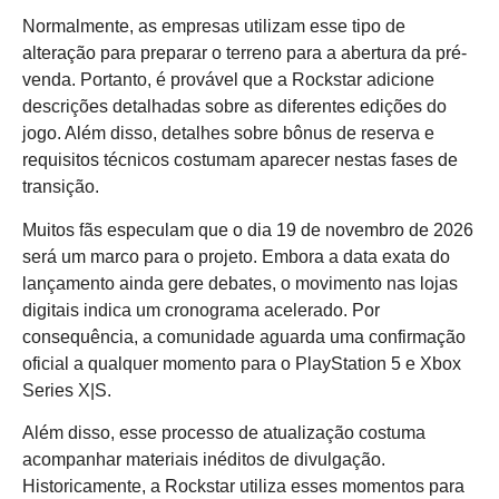
Normalmente, as empresas utilizam esse tipo de
alteração para preparar o terreno para a abertura da pré-
venda. Portanto, é provável que a Rockstar adicione
descrições detalhadas sobre as diferentes edições do
jogo. Além disso, detalhes sobre bônus de reserva e
requisitos técnicos costumam aparecer nestas fases de
transição.
Muitos fãs especulam que o dia 19 de novembro de 2026
será um marco para o projeto. Embora a data exata do
lançamento ainda gere debates, o movimento nas lojas
digitais indica um cronograma acelerado. Por
consequência, a comunidade aguarda uma confirmação
oficial a qualquer momento para o PlayStation 5 e Xbox
Series X|S.
Além disso, esse processo de atualização costuma
acompanhar materiais inéditos de divulgação.
Historicamente, a Rockstar utiliza esses momentos para