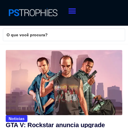
Noticias
GTA V: Rockstar anuncia upgrade