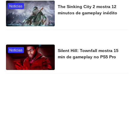
Noticias
The Sinking City 2 mostra 12
minutos de gameplay inédito
Noticias
Silent Hill: Townfall mostra 15
min de gameplay no PS5 Pro