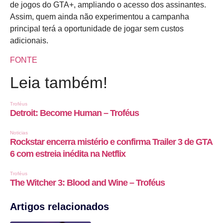
de jogos do GTA+, ampliando o acesso dos assinantes.
Assim, quem ainda não experimentou a campanha
principal terá a oportunidade de jogar sem custos
adicionais.
FONTE
Leia também!
Artigos relacionados