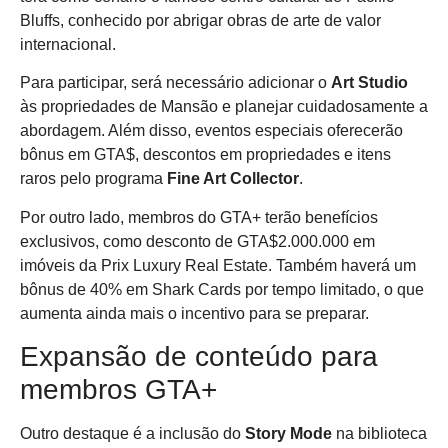
Bluffs, conhecido por abrigar obras de arte de valor
internacional.
Para participar, será necessário adicionar o
Art Studio
às propriedades de Mansão e planejar cuidadosamente a
abordagem. Além disso, eventos especiais oferecerão
bônus em GTA$, descontos em propriedades e itens
raros pelo programa
Fine Art Collector
.
Por outro lado, membros do GTA+ terão benefícios
exclusivos, como desconto de GTA$2.000.000 em
imóveis da Prix Luxury Real Estate. Também haverá um
bônus de 40% em Shark Cards por tempo limitado, o que
aumenta ainda mais o incentivo para se preparar.
Expansão de conteúdo para
membros GTA+
Outro destaque é a inclusão do
Story Mode
na biblioteca