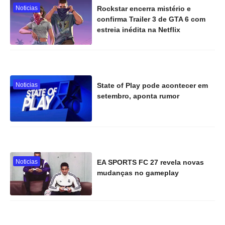
Noticias
Rockstar encerra mistério e
confirma Trailer 3 de GTA 6 com
estreia inédita na Netflix
Noticias
State of Play pode acontecer em
setembro, aponta rumor
Noticias
EA SPORTS FC 27 revela novas
mudanças no gameplay