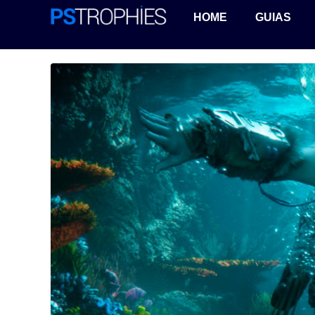
HOME
GUIAS