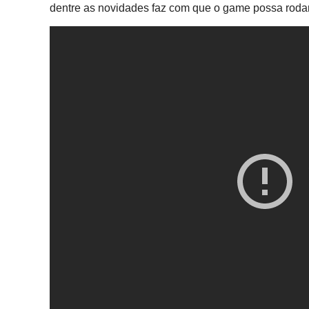
dentre as novidades faz com que o game possa rodar a