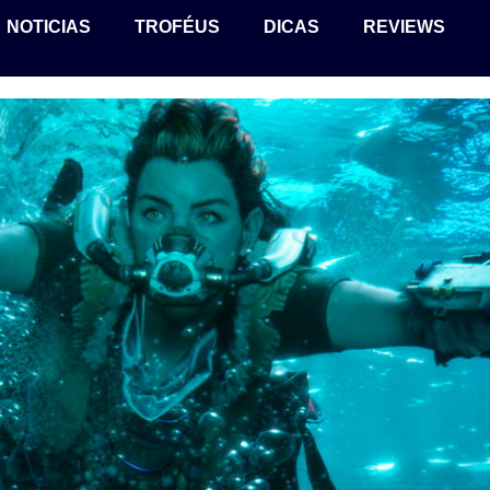
NOTICIAS
TROFÉUS
DICAS
REVIEWS