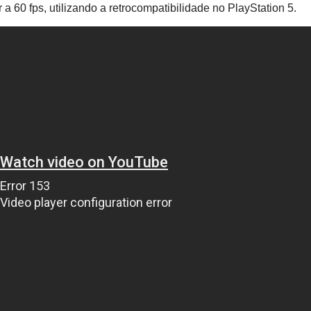
 60 fps, utilizando a retrocompatibilidade no PlayStation 5.