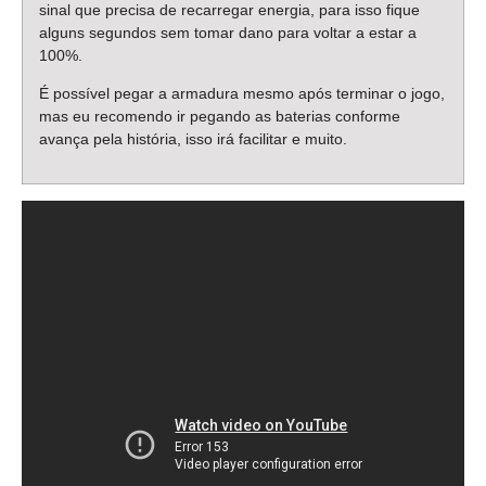
sinal que precisa de recarregar energia, para isso fique
alguns segundos sem tomar dano para voltar a estar a
100%.
É possível pegar a armadura mesmo após terminar o jogo,
mas eu recomendo ir pegando as baterias conforme
avança pela história, isso irá facilitar e muito.