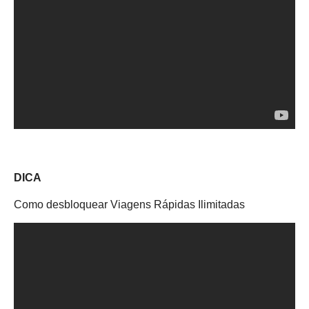
DICA
Como desbloquear Viagens Rápidas Ilimitadas