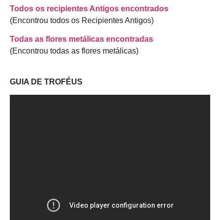
Todos os recipientes Antigos encontrados
(Encontrou todos os Recipientes Antigos)
Todas as flores metálicas encontradas
(Encontrou todas as flores metálicas)
GUIA DE TROFÉUS