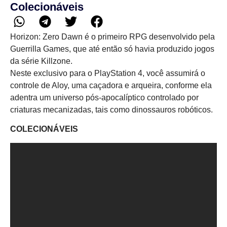
Colecionáveis
Horizon: Zero Dawn é o primeiro RPG desenvolvido pela
Guerrilla Games, que até então só havia produzido jogos
da série Killzone.
Neste exclusivo para o PlayStation 4, você assumirá o
controle de Aloy, uma caçadora e arqueira, conforme ela
adentra um universo pós-apocalíptico controlado por
criaturas mecanizadas, tais como dinossauros robóticos.
COLECIONÁVEIS