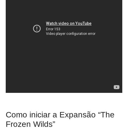
Como iniciar a Expansão “The
Frozen Wilds”