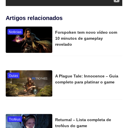
Artigos relacionados
Noticias
Forspoken tem novo vídeo com
10 minutos de gameplay
revelado
Guias
A Plague Tale: Innocence – Guia
completo para platinar o game
Troféus
Returnal – Lista completa de
troféus do game