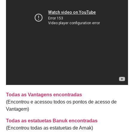
Todas as Vantagens encontradas
(Encontrou e acessou todos os pontos de acesso de
Vantagem)
Todas as estatuetas Banuk encontradas
(Encontrou todas as estatuetas de Arnak)