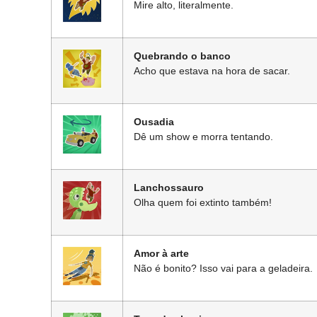
Mire alto, literalmente.
Quebrando o banco
Acho que estava na hora de sacar.
Ousadia
Dê um show e morra tentando.
Lanchossauro
Olha quem foi extinto também!
Amor à arte
Não é bonito? Isso vai para a geladeira.