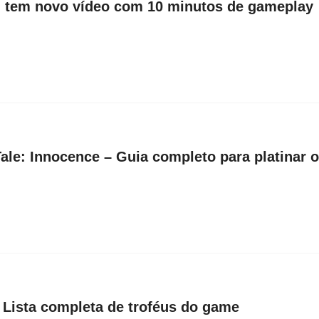
 tem novo vídeo com 10 minutos de gameplay
ale: Innocence – Guia completo para platinar 
 Lista completa de troféus do game