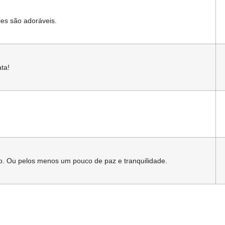
les são adoráveis.
ta!
. Ou pelos menos um pouco de paz e tranquilidade.