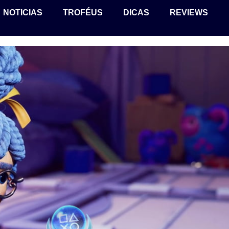
NOTICIAS
TROFÉUS
DICAS
REVIEWS