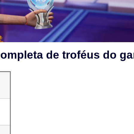
 completa de troféus do g