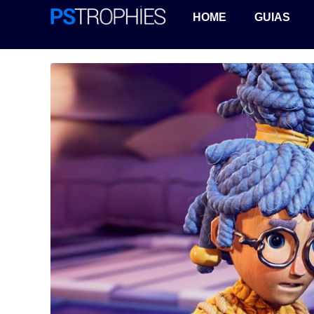
HOME
GUIAS