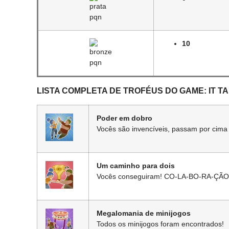
10
LISTA COMPLETA DE TROFÉUS DO GAME: IT T
Poder em dobro
Vocês são invencíveis, passam por cima 
Um caminho para dois
Vocês conseguiram! CO-LA-BO-RA-ÇÃO
Megalomania de minijogos
Todos os minijogos foram encontrados!