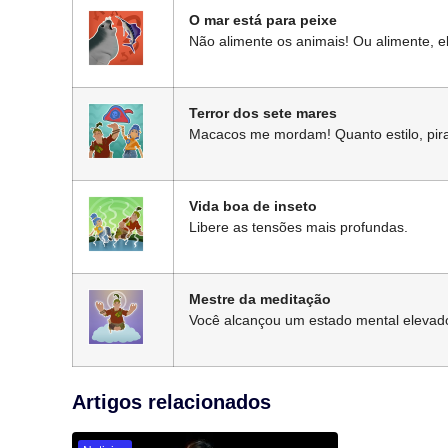
O mar está para peixe
Não alimente os animais! Ou alimente, e
Terror dos sete mares
Macacos me mordam! Quanto estilo, pira
Vida boa de inseto
Libere as tensões mais profundas.
Mestre da meditação
Você alcançou um estado mental elevado
Artigos relacionados