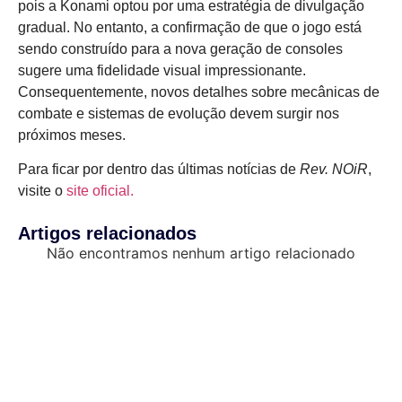
pois a Konami optou por uma estratégia de divulgação
gradual. No entanto, a confirmação de que o jogo está
sendo construído para a nova geração de consoles
sugere uma fidelidade visual impressionante.
Consequentemente, novos detalhes sobre mecânicas de
combate e sistemas de evolução devem surgir nos
próximos meses.
Para ficar por dentro das últimas notícias de
Rev. NOiR
,
visite o
site oficial.
Artigos relacionados
Não encontramos nenhum artigo relacionado