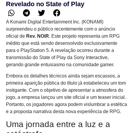
Revelado no State of Play
A Konami Digital Entertainment Inc. (KONAMI)
surpreendeu o público recentemente com o anúncio
oficial de
Rev. NOiR
. Este projeto representa um RPG
inédito que está sendo desenvolvido exclusivamente
para o PlayStation 5. A revelação ocorreu durante a
transmissão do State of Play da Sony Interactive,
gerando grande entusiasmo na comunidade gamer.
Embora os detalhes técnicos ainda sejam escassos, a
primeira aparição pública do título já estabeleceu um tom
instigante. Com o objetivo de apresentar a atmosfera do
jogo, a empresa lançou um site oficial e um teaser inicial.
Portanto, os jogadores agora podem vislumbrar a estética
e a proposta narrativa desta nova experiência de RPG.
Uma jornada entre a luz e a