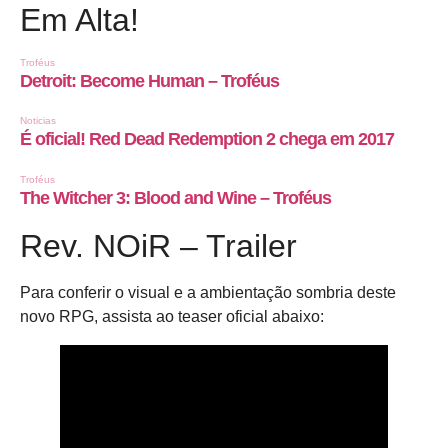
Em Alta!
Rev. NOiR – Trailer
Para conferir o visual e a ambientação sombria deste
novo RPG, assista ao teaser oficial abaixo: