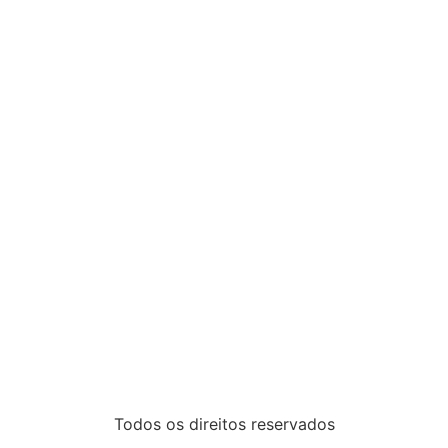
Todos os direitos reservados