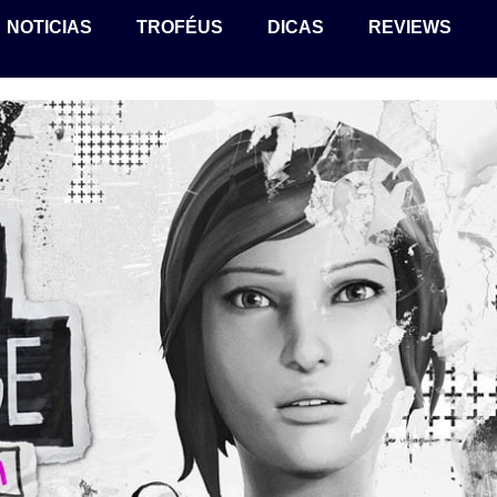
NOTICIAS
TROFÉUS
DICAS
REVIEWS