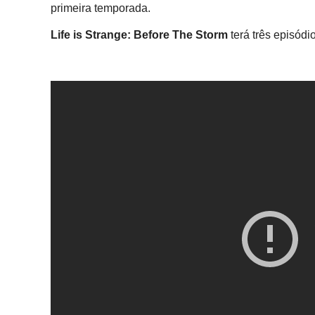
primeira temporada.
Life is Strange: Before The Storm
terá três episódi