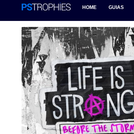
HOME
GUIAS