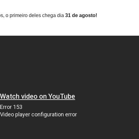
os, o primeiro deles chega dia
31 de agosto!