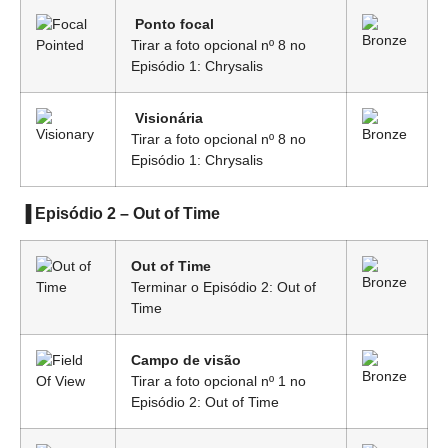
Ponto focal
Tirar a foto opcional nº 8 no
Episódio 1: Chrysalis
Visionária
Tirar a foto opcional nº 8 no
Episódio 1: Chrysalis
▐ Episódio 2 – Out of Time
Out of Time
Terminar o Episódio 2: Out of
Time
Campo de visão
Tirar a foto opcional nº 1 no
Episódio 2: Out of Time