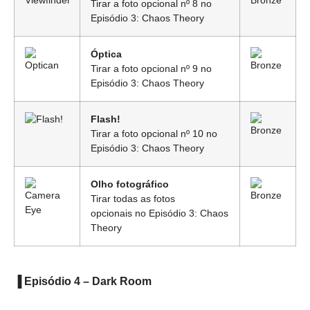
Tirar a foto opcional nº 8 no
Episódio 3: Chaos Theory
Óptica
Tirar a foto opcional nº 9 no
Episódio 3: Chaos Theory
Flash!
Tirar a foto opcional nº 10 no
Episódio 3: Chaos Theory
Olho fotográfico
Tirar todas as fotos
opcionais no Episódio 3: Chaos
Theory
▐ Episódio 4 – Dark Room