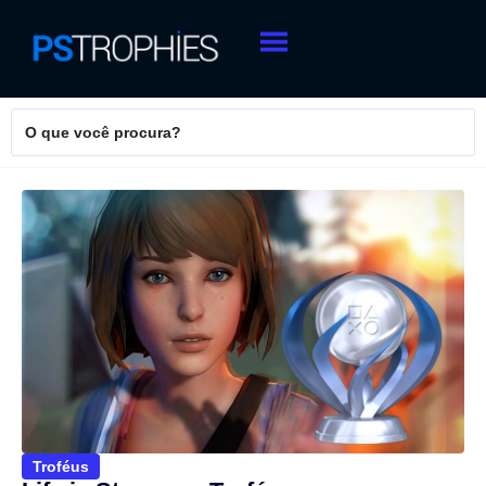
Troféus