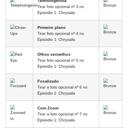
Telefotogênica
Tirar foto opcional nº 3 no
Episódio 1: Chrysalis
Primeiro plano
Tirar foto opcional nº 4 no
Episódio 1: Chrysalis
Olhos vermelhos
Tirar foto opcional nº 5 no
Episódio 1: Chrysalis
Focalizado
Tirar a foto opcional nº 6 no
Episódio 1: Chrysalis
Com Zoom
Tirar a foto opcional nº 7 no
Episódio 1: Chrysalis