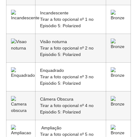
Incandescente
Tirar a foto opcional nº 1 no
Episódio 5: Polarized
Visão noturna
Tirar a foto opcional nº 2 no
Episódio 5: Polarized
Enquadrado
Tirar a foto opcional nº 3 no
Episódio 5: Polarized
Câmera Obscura
Tirar a foto opcional nº 4 no
Episódio 5: Polarized
Ampliação
Tirar a foto opcional nº 5 no