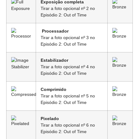
Exposição completa
Tirar a foto opcional nº 2 no
Episódio 2: Out of Time
Processador
Tirar a foto opcional nº 3 no
Episódio 2: Out of Time
Estabilizador
Tirar a foto opcional nº 4 no
Episódio 2: Out of Time
Comprimido
Tirar a foto opcional nº 5 no
Episódio 2: Out of Time
Pixelado
Tirar a foto opcional nº 6 no
Episódio 2: Out of Time