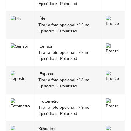
Episódio 5: Polarized
Íris
Tirar a foto opcional nº 6 no
Episódio 5: Polarized
Sensor
Tirar a foto opcional nº 7 no
Episódio 5: Polarized
Exposto
Tirar a foto opcional nº 8 no
Episódio 5: Polarized
Fotômetro
Tirar a foto opcional nº 9 no
Episódio 5: Polarized
Silhuetas