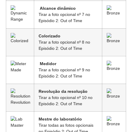
Alcance dinâmico
Tirar a foto opcional nº 7 no
Episódio 2: Out of Time
Colorizado
Tirar a foto opcional nº 8 no
Episódio 2: Out of Time
Medidor
Tirar a foto opcional nº 9 no
Episódio 2: Out of Time
Revolução da resolução
Tirar a foto opcional nº 10 no
Episódio 2: Out of Time
Mestre do laboratório
Tirar todas as fotos opcionais
no Episódio 2: Out of Time