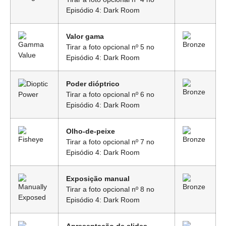
Episódio 4: Dark Room
Valor gama
Tirar a foto opcional nº 5 no
Episódio 4: Dark Room
Poder dióptrico
Tirar a foto opcional nº 6 no
Episódio 4: Dark Room
Olho-de-peixe
Tirar a foto opcional nº 7 no
Episódio 4: Dark Room
Exposição manual
Tirar a foto opcional nº 8 no
Episódio 4: Dark Room