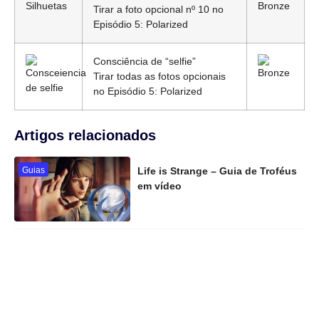
Tirar a foto opcional nº 10 no
Episódio 5: Polarized
Consciência de “selfie”
Tirar todas as fotos opcionais
no Episódio 5: Polarized
Artigos relacionados
Guias
Life is Strange – Guia de Troféus
em vídeo