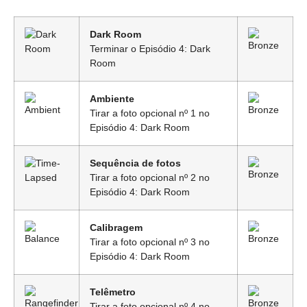
Dark Room
Terminar o Episódio 4: Dark
Room
Ambiente
Tirar a foto opcional nº 1 no
Episódio 4: Dark Room
Sequência de fotos
Tirar a foto opcional nº 2 no
Episódio 4: Dark Room
Calibragem
Tirar a foto opcional nº 3 no
Episódio 4: Dark Room
Telêmetro
Tirar a foto opcional nº 4 no