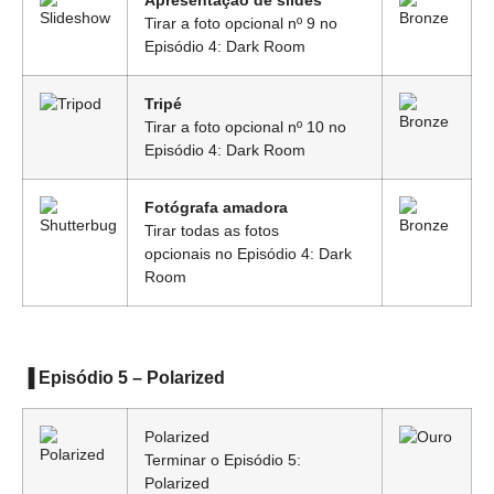
Apresentação de slides
Tirar a foto opcional nº 9 no
Episódio 4: Dark Room
Tripé
Tirar a foto opcional nº 10 no
Episódio 4: Dark Room
Fotógrafa amadora
Tirar todas as fotos
opcionais no Episódio 4: Dark
Room
▐ Episódio 5 – Polarized
Polarized
Terminar o Episódio 5:
Polarized