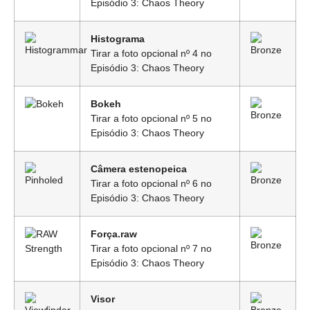
Episódio 3: Chaos Theory
Histograma
Tirar a foto opcional nº 4 no
Episódio 3: Chaos Theory
Bokeh
Tirar a foto opcional nº 5 no
Episódio 3: Chaos Theory
Câmera estenopeica
Tirar a foto opcional nº 6 no
Episódio 3: Chaos Theory
Força.raw
Tirar a foto opcional nº 7 no
Episódio 3: Chaos Theory
Visor