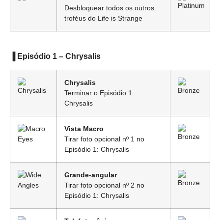
Desbloquear todos os outros
troféus do Life is Strange
▐ Episódio 1 – Chrysalis
Chrysalis
Terminar o Episódio 1:
Chrysalis
Vista Macro
Tirar foto opcional nº 1 no
Episódio 1: Chrysalis
Grande-angular
Tirar foto opcional nº 2 no
Episódio 1: Chrysalis