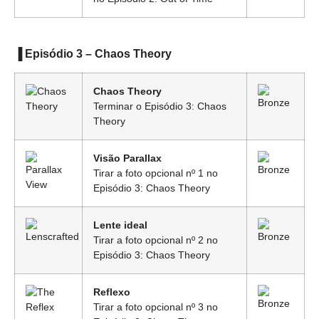
▐ Episódio 3 – Chaos Theory
Chaos Theory
Terminar o Episódio 3: Chaos
Theory
Visão Parallax
Tirar a foto opcional nº 1 no
Episódio 3: Chaos Theory
Lente ideal
Tirar a foto opcional nº 2 no
Episódio 3: Chaos Theory
Reflexo
Tirar a foto opcional nº 3 no