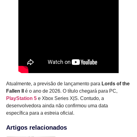
Atualmente, a previsão de lançamento para
Lords of the
Fallen II
é o ano de 2026. O título chegará para PC,
PlayStation 5
e Xbox Series X|S. Contudo, a
desenvolvedora ainda não confirmou uma data
específica para a estreia oficial.
Artigos relacionados