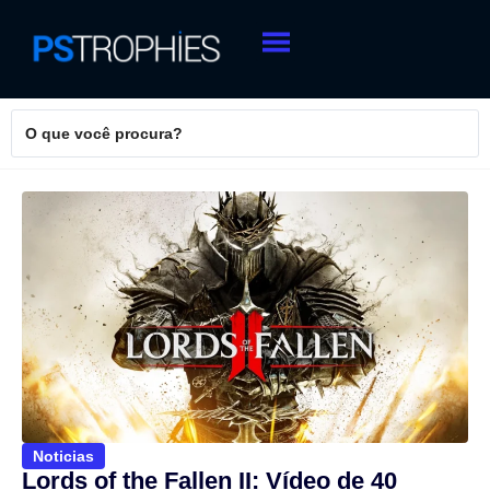
Noticias
Lords of the Fallen II: Vídeo de 40