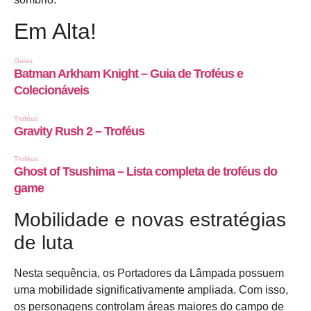
Em Alta!
Mobilidade e novas estratégias
de luta
Nesta sequência, os Portadores da Lâmpada possuem
uma mobilidade significativamente ampliada. Com isso,
os personagens controlam áreas maiores do campo de