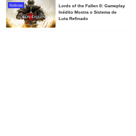
Noticias
Lords of the Fallen II: Gameplay
Inédito Mostra o Sistema de
Luta Refinado