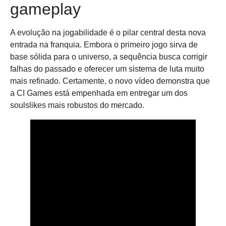
gameplay
A evolução na jogabilidade é o pilar central desta nova
entrada na franquia. Embora o primeiro jogo sirva de
base sólida para o universo, a sequência busca corrigir
falhas do passado e oferecer um sistema de luta muito
mais refinado. Certamente, o novo vídeo demonstra que
a CI Games está empenhada em entregar um dos
soulslikes mais robustos do mercado.