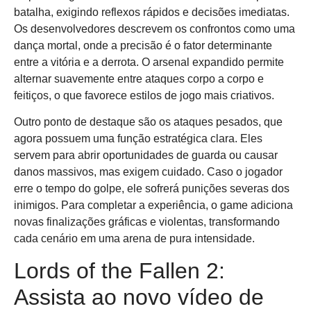
batalha, exigindo reflexos rápidos e decisões imediatas.
Os desenvolvedores descrevem os confrontos como uma
dança mortal, onde a precisão é o fator determinante
entre a vitória e a derrota. O arsenal expandido permite
alternar suavemente entre ataques corpo a corpo e
feitiços, o que favorece estilos de jogo mais criativos.
Outro ponto de destaque são os ataques pesados, que
agora possuem uma função estratégica clara. Eles
servem para abrir oportunidades de guarda ou causar
danos massivos, mas exigem cuidado. Caso o jogador
erre o tempo do golpe, ele sofrerá punições severas dos
inimigos. Para completar a experiência, o game adiciona
novas finalizações gráficas e violentas, transformando
cada cenário em uma arena de pura intensidade.
Lords of the Fallen 2:
Assista ao novo vídeo de