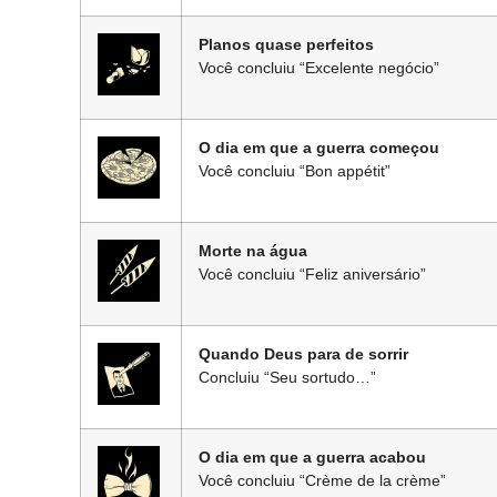
Planos quase perfeitos
Você concluiu “Excelente negócio”
O dia em que a guerra começou
Você concluiu “Bon appétit”
Morte na água
Você concluiu “Feliz aniversário”
Quando Deus para de sorrir
Concluiu “Seu sortudo…”
O dia em que a guerra acabou
Você concluiu “Crème de la crème”