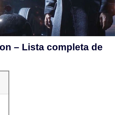
tion – Lista completa de