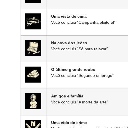
Uma vista de cima
Você concluiu “Campanha eleitoral”
Na cova dos leões
Você concluiu “Só para relaxar”
O último grande roubo
Você concluiu “Segundo emprego”
Amigos e família
Você concluiu “A morte da arte”
Uma vida de crime