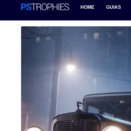
HOME
GUIAS