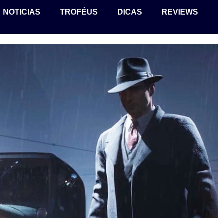
NOTICIAS
TROFÉUS
DICAS
REVIEWS