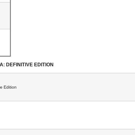
: DEFINITIVE EDITION
e Edition