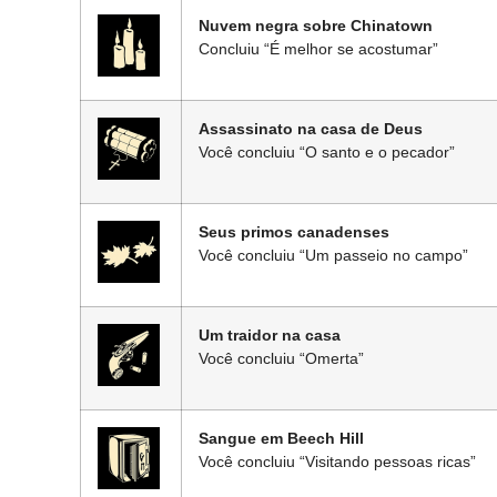
Nuvem negra sobre Chinatown
Concluiu “É melhor se acostumar”
Assassinato na casa de Deus
Você concluiu “O santo e o pecador”
Seus primos canadenses
Você concluiu “Um passeio no campo”
Um traidor na casa
Você concluiu “Omerta”
Sangue em Beech Hill
Você concluiu “Visitando pessoas ricas”