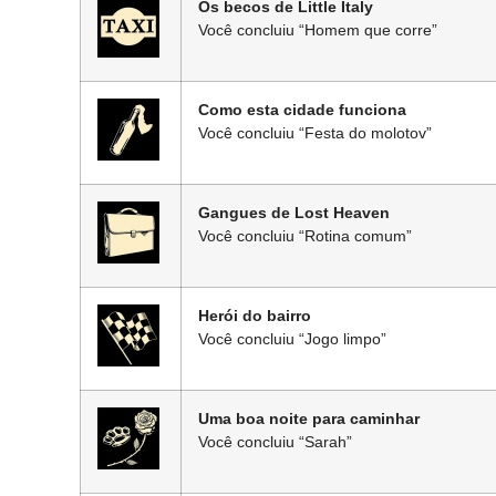
Os becos de Little Italy
Você concluiu “Homem que corre”
Como esta cidade funciona
Você concluiu “Festa do molotov”
Gangues de Lost Heaven
Você concluiu “Rotina comum”
Herói do bairro
Você concluiu “Jogo limpo”
Uma boa noite para caminhar
Você concluiu “Sarah”