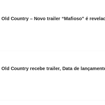
 Old Country – Novo trailer “Mafioso” é revela
 Old Country recebe trailer, Data de lançament