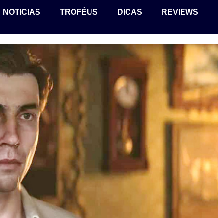
NOTICIAS
TROFÉUS
DICAS
REVIEWS