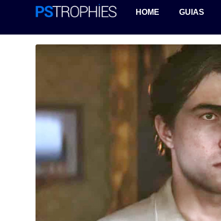
HOME
GUIAS