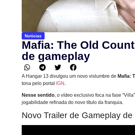
Noticias
Mafia: The Old Count
de gameplay
A Hangar 13 divulgou um novo vislumbre de
Mafia: 
tona pelo portal
IGN
.
Nesse sentido
, o vídeo exclusivo foca na fase “Vill
jogabilidade refinada do novo título da franquia.
Novo Trailer de Gameplay de