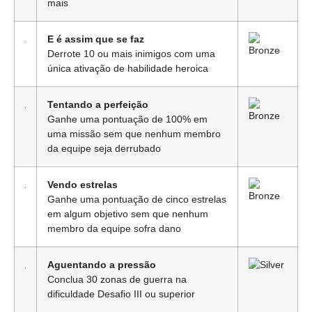
mais
E é assim que se faz
Derrote 10 ou mais inimigos com uma
única ativação de habilidade heroica
Tentando a perfeição
Ganhe uma pontuação de 100% em
uma missão sem que nenhum membro
da equipe seja derrubado
Vendo estrelas
Ganhe uma pontuação de cinco estrelas
em algum objetivo sem que nenhum
membro da equipe sofra dano
Aguentando a pressão
Conclua 30 zonas de guerra na
dificuldade Desafio III ou superior