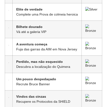
Elite de verdade
Complete uma Prova de colmeia heroica
Bilhete dourado
Vá até a galeria VIP
A aventura começa
Fuja das garras da AIM em Nova Jersey
Perdido, mas não esquecido
Descubra a localização do Quimera
Um pouco despedaçado
Recrute Bruce Banner
Vindos das cinzas
Recupere os Protocolos da SHIELD