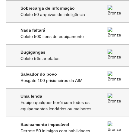
Sobrecarga de informação
Colete 50 arquivos de inteligência
Nada faltará
Colete 500 itens de equipamento
Bugigangas
Colete três artefatos
Salvador do povo
Resgate 100 prisioneiros da AIM
Uma lenda
Equipe qualquer herói com todos os
equipamentos lendários ou melhores
Basicamente impecável
Derrote 50 inimigos com habilidades