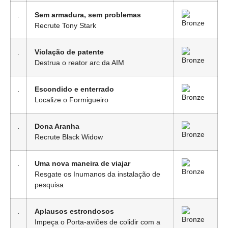
Sem armadura, sem problemas
Recrute Tony Stark
Violação de patente
Destrua o reator arc da AIM
Escondido e enterrado
Localize o Formigueiro
Dona Aranha
Recrute Black Widow
Uma nova maneira de viajar
Resgate os Inumanos da instalação de
pesquisa
Aplausos estrondosos
Impeça o Porta-aviões de colidir com a