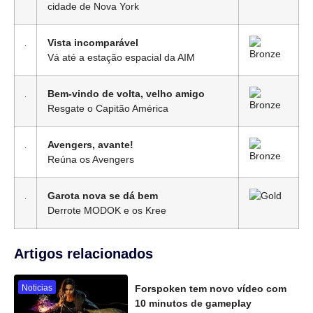
cidade de Nova York
Vista incomparável
Vá até a estação espacial da AIM
Bem-vindo de volta, velho amigo
Resgate o Capitão América
Avengers, avante!
Reúna os Avengers
Garota nova se dá bem
Derrote MODOK e os Kree
Artigos relacionados
Noticias
Forspoken tem novo vídeo com
10 minutos de gameplay