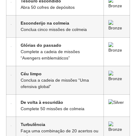
Tesouro escondido
Abra 50 cofres de depósitos
Esconderijo na colmeia
Conclua cinco missões de colmeia
Glórias do passado
Complete a cadeia de missões
“Avengers emblemáticos”
Céu limpo
Conclua a cadeia de missões “Uma
ofensiva global”
De volta à escuridão
Complete 50 missões de colmeia
Turbulência
Faça uma combinação de 20 acertos ou