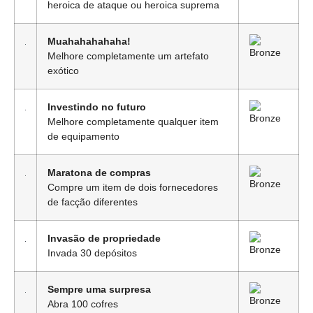
heroica de ataque ou heroica suprema
Muahahahahaha!
Melhore completamente um artefato
exótico
Investindo no futuro
Melhore completamente qualquer item
de equipamento
Maratona de compras
Compre um item de dois fornecedores
de facção diferentes
Invasão de propriedade
Invada 30 depósitos
Sempre uma surpresa
Abra 100 cofres