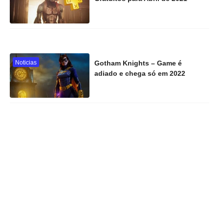
Noticias
Gotham Knights – Game é
adiado e chega só em 2022