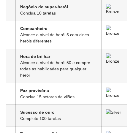
Negócio de super-herói
Conclua 10 tarefas
Companheiro
Alcance o nível de herói 5 com cinco
heróis diferentes
Hora de brilhar
Alcance o nível de herói 50 e compre
todas as habilidades para qualquer
herói
Paz provisória
Conclua 15 setores de vilões
Sucesso de ouro
Complete 100 tarefas