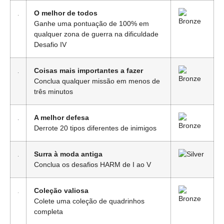
O melhor de todos
Ganhe uma pontuação de 100% em
qualquer zona de guerra na dificuldade
Desafio IV
Coisas mais importantes a fazer
Conclua qualquer missão em menos de
três minutos
A melhor defesa
Derrote 20 tipos diferentes de inimigos
Surra à moda antiga
Conclua os desafios HARM de I ao V
Coleção valiosa
Colete uma coleção de quadrinhos
completa