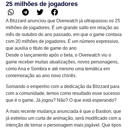
25 milhões de jogadores
A Blizzard anunciou que Overwatch já ultrapassou os 25
milhões de jogadores. É um grande salto em relação ao
mês de outubro do ano passado, em que o game contava
com 20 milhões de jogadores. É um número expressivo,
que auxilia o título de game do ano
Desde o lançamento após o beta, o Overwatch viu o
game receber muitas atualizações, novos personagens,
como Ana e Sombra e até mesmo uma temática em
comemoração ao ano novo chinês.
Somando o empenho com a dedicação da Blizzard para
com a comunidade, temos como resultado esse sucesso
que é o game. Já jogou? Não? O que está esperando?
A mais recente mudança anunciada é que o Bastion, que
já estrelou um curta de animação, será modificado com a
intenção de tornar o personagem mais jogável. Que tipos