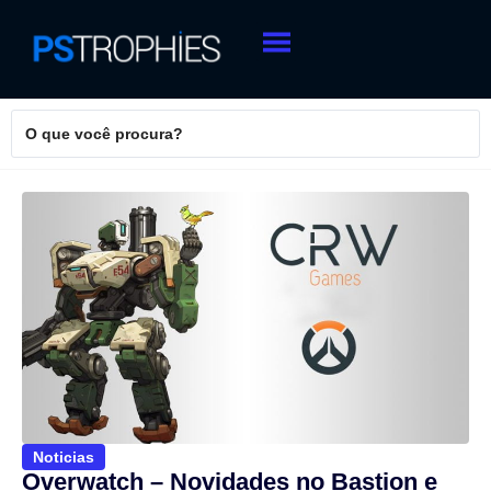
Noticias
Overwatch – Novidades no Bastion e