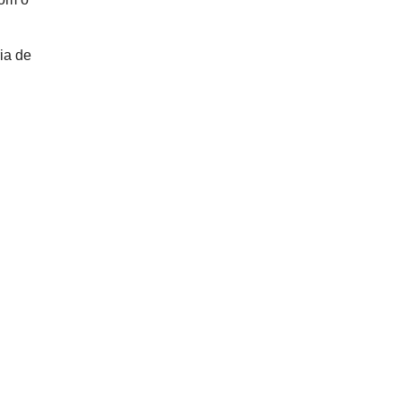
ia de