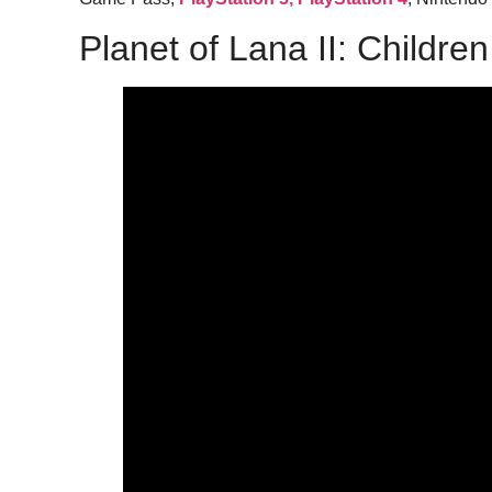
Planet of Lana II: Children