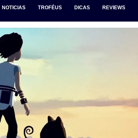
NOTICIAS
TROFÉUS
DICAS
REVIEWS