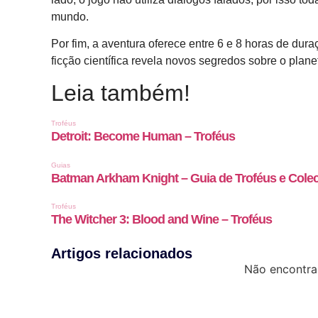
mundo.
Por fim, a aventura oferece entre 6 e 8 horas de dura
ficção científica revela novos segredos sobre o pla
Leia também!
Artigos relacionados
Não encontra