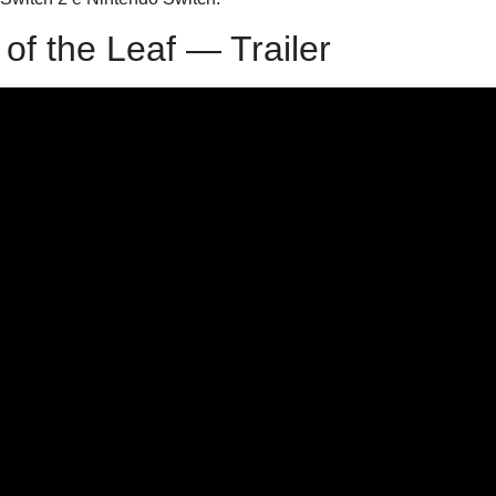
 of the Leaf — Trailer