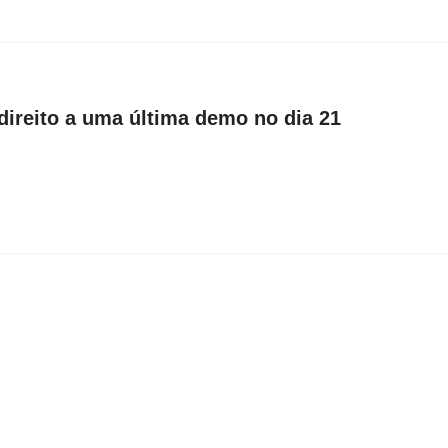
direito a uma última demo no dia 21