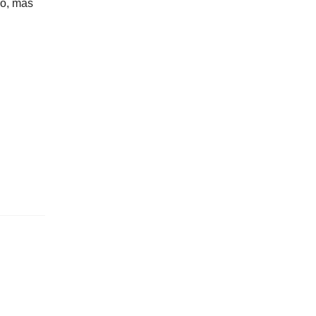
ro, mas