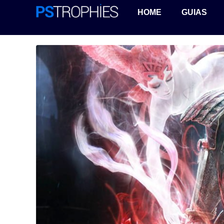
HOME
GUIAS