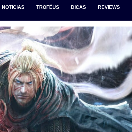
NOTICIAS
TROFÉUS
DICAS
REVIEWS