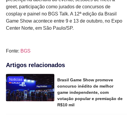
greet, participação como jurados de concursos de
cosplay e painel no BGS Talk. A 12ª edição da Brasil
Game Show acontece entre 9 e 13 de outubro, no Expo
Center Norte, em São Paulo/SP.
Fonte:
BGS
Artigos relacionados
Noticias
Brasil Game Show promove
concurso inédito de melhor
game independente, com
votação popular e premiação de
R$10 mil