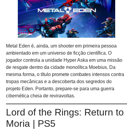
Metal Eden é, ainda, um shooter em primeira pessoa
ambientado em um universo de ficção científica. O
jogador controla a unidade Hyper Aska em uma missão
de resgate dentro da cidade monolítica Moebius. Da
mesma forma, o título promete combates intensos contra
tropas mecânicas e a descoberta dos segredos do
projeto Eden. Portanto, prepare-se para uma guerra
cibernética cheia de reviravoltas.
Lord of the Rings: Return to
Moria | PS5