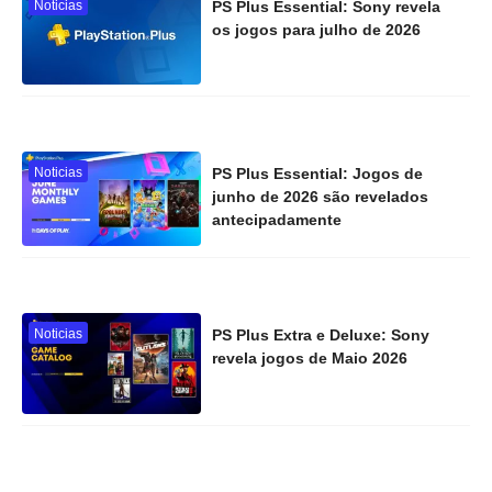
Noticias
PS Plus Essential: Sony revela
os jogos para julho de 2026
Noticias
PS Plus Essential: Jogos de
junho de 2026 são revelados
antecipadamente
Noticias
PS Plus Extra e Deluxe: Sony
revela jogos de Maio 2026