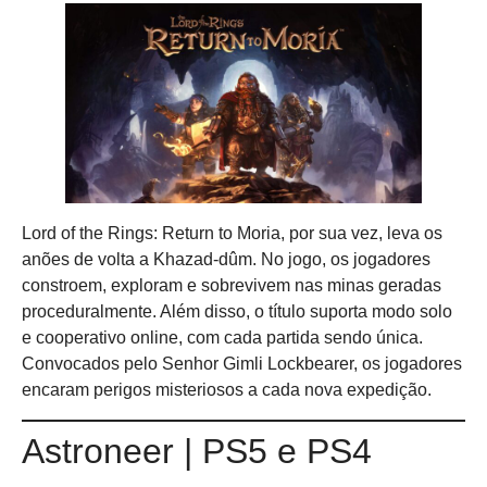
Lord of the Rings: Return to Moria, por sua vez, leva os
anões de volta a Khazad-dûm. No jogo, os jogadores
constroem, exploram e sobrevivem nas minas geradas
proceduralmente. Além disso, o título suporta modo solo
e cooperativo online, com cada partida sendo única.
Convocados pelo Senhor Gimli Lockbearer, os jogadores
encaram perigos misteriosos a cada nova expedição.
Astroneer | PS5 e PS4