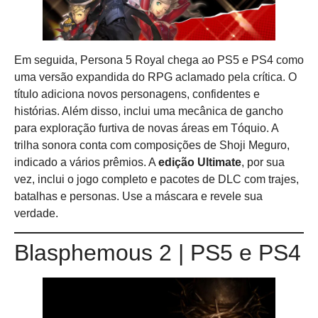
Em seguida, Persona 5 Royal chega ao PS5 e PS4 como
uma versão expandida do RPG aclamado pela crítica. O
título adiciona novos personagens, confidentes e
histórias. Além disso, inclui uma mecânica de gancho
para exploração furtiva de novas áreas em Tóquio. A
trilha sonora conta com composições de Shoji Meguro,
indicado a vários prêmios. A
edição Ultimate
, por sua
vez, inclui o jogo completo e pacotes de DLC com trajes,
batalhas e personas. Use a máscara e revele sua
verdade.
Blasphemous 2 | PS5 e PS4