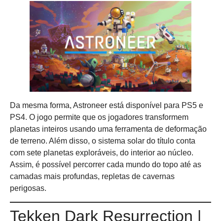
Da mesma forma, Astroneer está disponível para PS5 e
PS4. O jogo permite que os jogadores transformem
planetas inteiros usando uma ferramenta de deformação
de terreno. Além disso, o sistema solar do título conta
com sete planetas exploráveis, do interior ao núcleo.
Assim, é possível percorrer cada mundo do topo até as
camadas mais profundas, repletas de cavernas
perigosas.
Tekken Dark Resurrection |