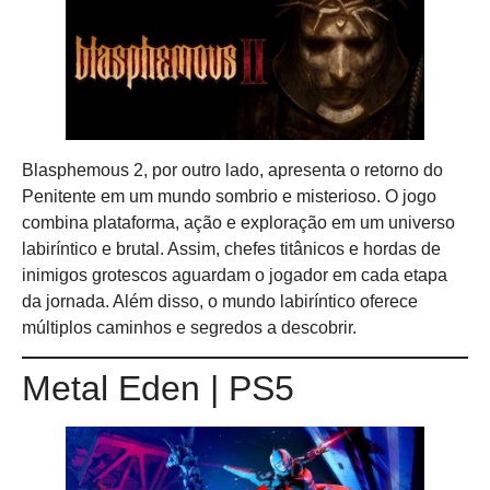
Blasphemous 2, por outro lado, apresenta o retorno do
Penitente em um mundo sombrio e misterioso. O jogo
combina plataforma, ação e exploração em um universo
labiríntico e brutal. Assim, chefes titânicos e hordas de
inimigos grotescos aguardam o jogador em cada etapa
da jornada. Além disso, o mundo labiríntico oferece
múltiplos caminhos e segredos a descobrir.
Metal Eden | PS5