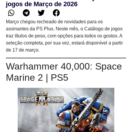
jogos de Março de 2026
Março chegou recheado de novidades para os
assinantes da PS Plus. Neste mês, o Catálogo de jogos
traz títulos de peso, com opções para todos os gostos. A
seleção completa, por sua vez, estará disponível a partir
de 17 de março.
Warhammer 40,000: Space
Marine 2 | PS5