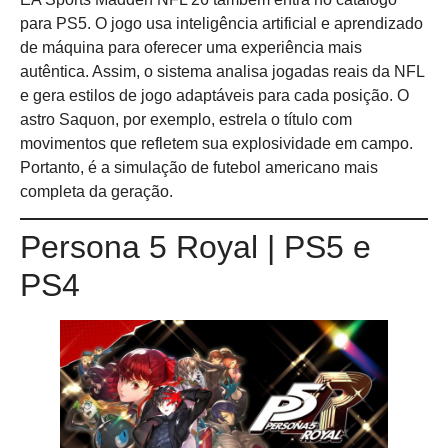
para PS5. O jogo usa inteligência artificial e aprendizado
de máquina para oferecer uma experiência mais
autêntica. Assim, o sistema analisa jogadas reais da NFL
e gera estilos de jogo adaptáveis para cada posição. O
astro Saquon, por exemplo, estrela o título com
movimentos que refletem sua explosividade em campo.
Portanto, é a simulação de futebol americano mais
completa da geração.
Persona 5 Royal | PS5 e
PS4