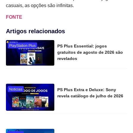
casuais, as opções são infinitas.
FONTE
Artigos relacionados
PlayStation Plus
PS Plus Essential: jogos
gratuitos de agosto de 2026 são
revelados
Noticias
PS Plus Extra e Deluxe: Sony
revela catálogo de julho de 2026