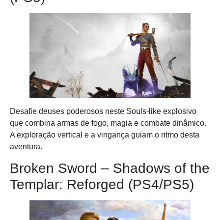
Desafie deuses poderosos neste Souls-like explosivo
que combina armas de fogo, magia e combate dinâmico.
A exploração vertical e a vingança guiam o ritmo desta
aventura.
Broken Sword – Shadows of the
Templar: Reforged (PS4/PS5)