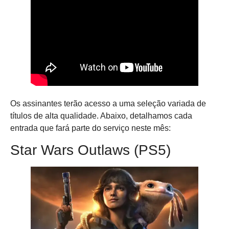
Os assinantes terão acesso a uma seleção variada de
títulos de alta qualidade. Abaixo, detalhamos cada
entrada que fará parte do serviço neste mês:
Star Wars Outlaws (PS5)