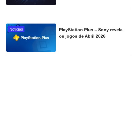
Noticias
PlayStation Plus – Sony revela
os jogos de Abril 2026