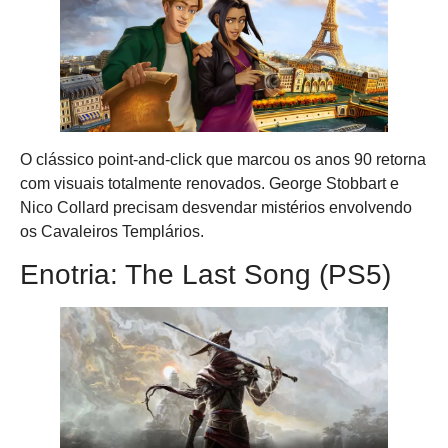
O clássico point-and-click que marcou os anos 90 retorna
com visuais totalmente renovados. George Stobbart e
Nico Collard precisam desvendar mistérios envolvendo
os Cavaleiros Templários.
Enotria: The Last Song (PS5)