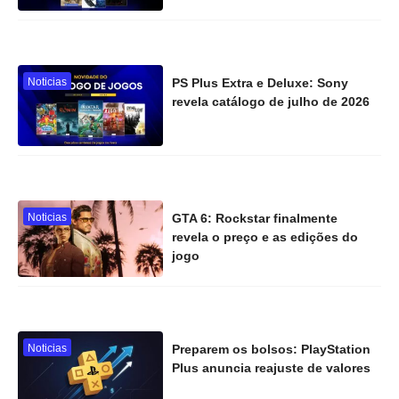
Noticias
PS Plus Extra e Deluxe: Sony
revela catálogo de julho de 2026
Noticias
GTA 6: Rockstar finalmente
revela o preço e as edições do
jogo
Noticias
Preparem os bolsos: PlayStation
Plus anuncia reajuste de valores