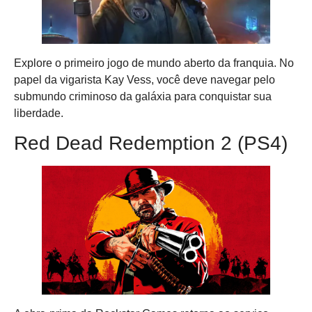
Explore o primeiro jogo de mundo aberto da franquia. No
papel da vigarista Kay Vess, você deve navegar pelo
submundo criminoso da galáxia para conquistar sua
liberdade.
Red Dead Redemption 2 (PS4)