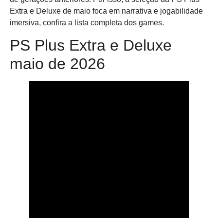
Extra e Deluxe de maio foca em narrativa e jogabilidade
imersiva, confira a lista completa dos games.
PS Plus Extra e Deluxe
maio de 2026