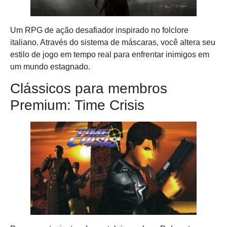
Um RPG de ação desafiador inspirado no folclore
italiano. Através do sistema de máscaras, você altera seu
estilo de jogo em tempo real para enfrentar inimigos em
um mundo estagnado.
Clássicos para membros
Premium: Time Crisis