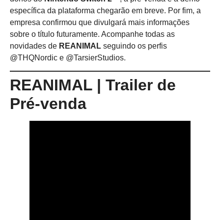
específica da plataforma chegarão em breve. Por fim, a
empresa confirmou que divulgará mais informações
sobre o título futuramente. Acompanhe todas as
novidades de
REANIMAL
seguindo os perfis
@THQNordic e @TarsierStudios.
REANIMAL | Trailer de
Pré-venda