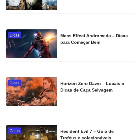
Dicas
Mass Effect Andromeda – Dicas
para Começar Bem
Dicas
Horizon Zero Dawn – Locais e
Dicas de Caça Selvagem
Guias
Resident Evil 7 – Guia de
Troféus e colecionáveis