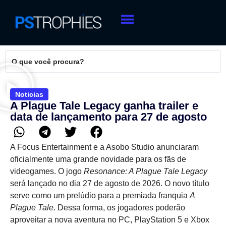
Noticias
A Plague Tale Legacy ganha trailer e
data de lançamento para 27 de agosto
A Focus Entertainment e a Asobo Studio anunciaram
oficialmente uma grande novidade para os fãs de
videogames. O jogo
Resonance: A Plague Tale Legacy
será lançado no dia 27 de agosto de 2026. O novo título
serve como um prelúdio para a premiada franquia
A
Plague Tale
. Dessa forma, os jogadores poderão
aproveitar a nova aventura no PC, PlayStation 5 e Xbox