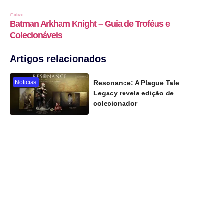
Artigos relacionados
Noticias
Resonance: A Plague Tale
Legacy revela edição de
colecionador