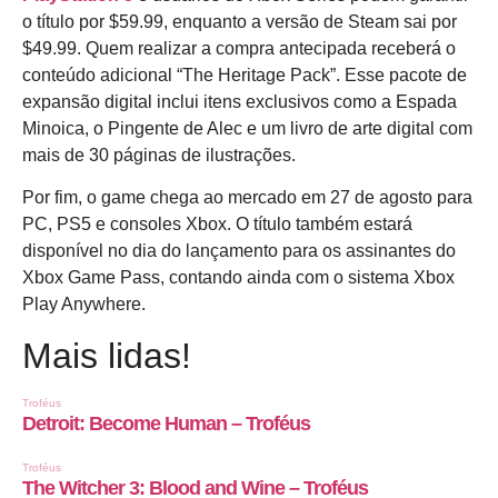
o título por $59.99, enquanto a versão de Steam sai por
$49.99. Quem realizar a compra antecipada receberá o
conteúdo adicional “The Heritage Pack”. Esse pacote de
expansão digital inclui itens exclusivos como a Espada
Minoica, o Pingente de Alec e um livro de arte digital com
mais de 30 páginas de ilustrações.
Por fim, o game chega ao mercado em 27 de agosto para
PC, PS5 e consoles Xbox. O título também estará
disponível no dia do lançamento para os assinantes do
Xbox Game Pass, contando ainda com o sistema Xbox
Play Anywhere.
Mais lidas!