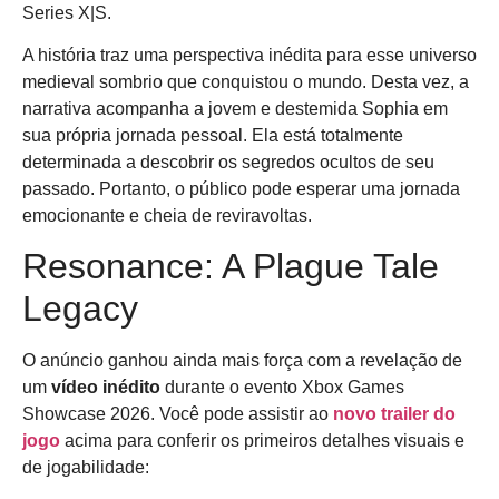
Series X|S.
A história traz uma perspectiva inédita para esse universo
medieval sombrio que conquistou o mundo. Desta vez, a
narrativa acompanha a jovem e destemida Sophia em
sua própria jornada pessoal. Ela está totalmente
determinada a descobrir os segredos ocultos de seu
passado. Portanto, o público pode esperar uma jornada
emocionante e cheia de reviravoltas.
Resonance: A Plague Tale
Legacy
O anúncio ganhou ainda mais força com a revelação de
um
vídeo inédito
durante o evento Xbox Games
Showcase 2026. Você pode assistir ao
novo trailer do
jogo
acima para conferir os primeiros detalhes visuais e
de jogabilidade: