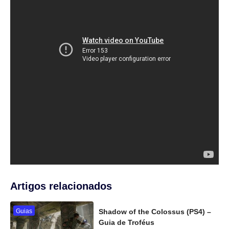
Artigos relacionados
Guias
Shadow of the Colossus (PS4) –
Guia de Troféus