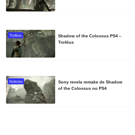
Troféus
Shadow of the Colossus PS4 –
Troféus
Noticias
Sony revela remake de Shadow
of the Colossus no PS4