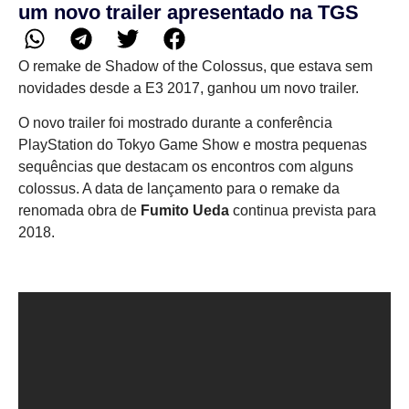
um novo trailer apresentado na TGS
O remake de Shadow of the Colossus, que estava sem
novidades desde a E3 2017, ganhou um novo trailer.
O novo trailer foi mostrado durante a conferência
PlayStation do Tokyo Game Show e mostra pequenas
sequências que destacam os encontros com alguns
colossus. A data de lançamento para o remake da
renomada obra de
Fumito Ueda
continua prevista para
2018.