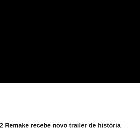
l 2 Remake recebe novo trailer de história