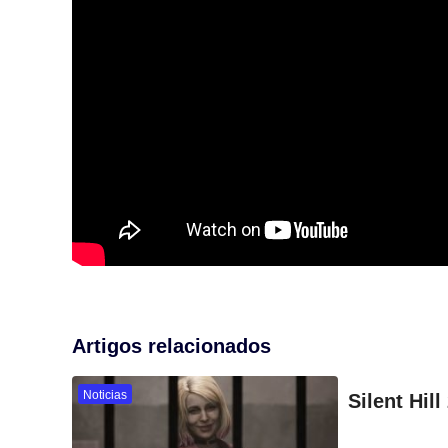
Artigos relacionados
Noticias
Silent Hil