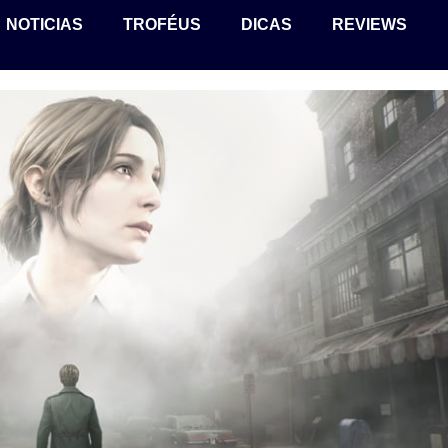
NOTICIAS
TROFÉUS
DICAS
REVIEWS