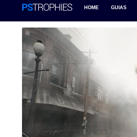
HOME
GUIAS