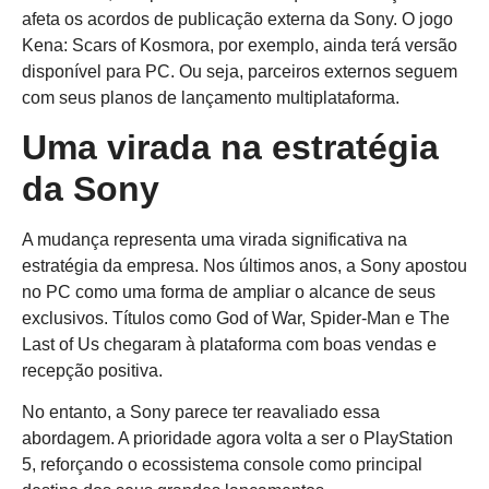
afeta os acordos de publicação externa da Sony. O jogo
Kena: Scars of Kosmora, por exemplo, ainda terá versão
disponível para PC. Ou seja, parceiros externos seguem
com seus planos de lançamento multiplataforma.
Uma virada na estratégia
da Sony
A mudança representa uma virada significativa na
estratégia da empresa. Nos últimos anos, a Sony apostou
no PC como uma forma de ampliar o alcance de seus
exclusivos. Títulos como God of War, Spider-Man e The
Last of Us chegaram à plataforma com boas vendas e
recepção positiva.
No entanto, a Sony parece ter reavaliado essa
abordagem. A prioridade agora volta a ser o PlayStation
5, reforçando o ecossistema console como principal