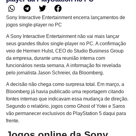
Sony Interactive Entertainment encerra lançamentos de
jogos single-player no PC
A Sony Interactive Entertainment não vai mais lançar
seus grandes títulos single-player no PC. A confirmação
veio de Hermen Hulst, CEO do Studio Business Group
da empresa, durante uma reunião interna com
funcionários nesta semana. A informação foi revelada
pelo jornalista Jason Schreier, da Bloomberg.
A decisão não chega como surpresa total. Em março, a
Bloomberg já havia publicado uma reportagem citando
fontes internas que indicavam essa mudança de direção.
Segundo o relatório, jogos como Ghost of Yotei e Saros
vão permanecer exclusivos do PlayStation 5 daqui para
frente.
Jogos online da Sony