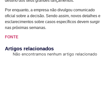
destino dos seus grandes lançamentos.
Por enquanto, a empresa não divulgou comunicado
oficial sobre a decisão. Sendo assim, novos detalhes e
esclarecimentos sobre casos específicos devem surgir
nas próximas semanas.
FONTE
Artigos relacionados
Não encontramos nenhum artigo relacionado