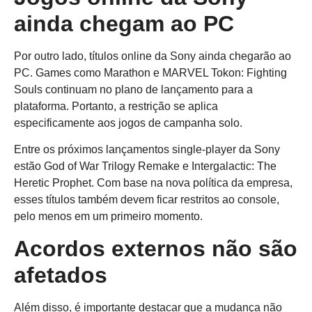
ainda chegam ao PC
Por outro lado, títulos online da Sony ainda chegarão ao
PC. Games como Marathon e MARVEL Tokon: Fighting
Souls continuam no plano de lançamento para a
plataforma. Portanto, a restrição se aplica
especificamente aos jogos de campanha solo.
Entre os próximos lançamentos single-player da Sony
estão God of War Trilogy Remake e Intergalactic: The
Heretic Prophet. Com base na nova política da empresa,
esses títulos também devem ficar restritos ao console,
pelo menos em um primeiro momento.
Acordos externos não são
afetados
Além disso, é importante destacar que a mudança não