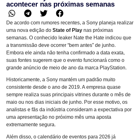
acontecer nas próximas semanas
De acordo com rumores recentes, a Sony planeja realizar
uma nova edição do
State of Play
nas próximas
semanas. O conhecido leaker Nate the Hate indicou que
a transmissão deve ocorrer “bem antes” de junho.
Embora ele ainda não tenha confirmado a data exata,
suas fontes sugerem que o evento funcionará como o
grande anúncio de meio de ano da marca PlayStation.
Historicamente, a Sony mantém um padrão muito
consistente desde o ano de 2019. A empresa quase
sempre realiza suas principais vitrines durante o mês de
maio ou nos dias iniciais de junho. Por esse motivo, os
analistas e fãs da indústria consideram a expectativa por
uma apresentação no próximo mês uma aposta
extremamente segura.
Além disso, o calendário de eventos para 2026 já