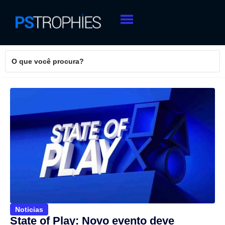
Noticias
State of Play: Novo evento deve