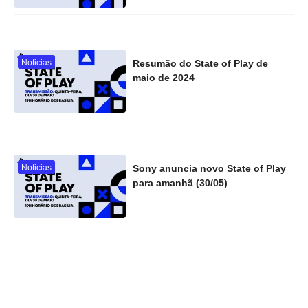
Noticias
Resumão do State of Play de
maio de 2024
Noticias
Sony anuncia novo State of Play
para amanhã (30/05)