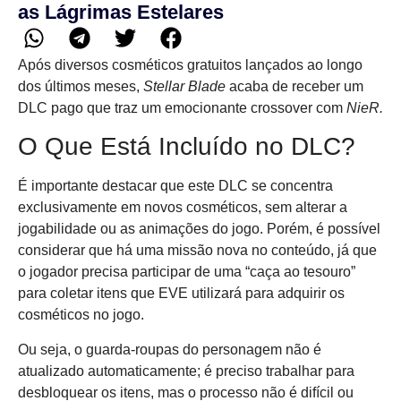
as Lágrimas Estelares
Após diversos cosméticos gratuitos lançados ao longo
dos últimos meses,
Stellar Blade
acaba de receber um
DLC pago que traz um emocionante crossover com
NieR.
O Que Está Incluído no DLC?
É importante destacar que este DLC se concentra
exclusivamente em novos cosméticos, sem alterar a
jogabilidade ou as animações do jogo. Porém, é possível
considerar que há uma missão nova no conteúdo, já que
o jogador precisa participar de uma “caça ao tesouro”
para coletar itens que EVE utilizará para adquirir os
cosméticos no jogo.
Ou seja, o guarda-roupas do personagem não é
atualizado automaticamente; é preciso trabalhar para
desbloquear os itens, mas o processo não é difícil ou