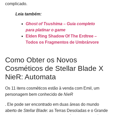
complicado.
Leia também:
Ghost of Tsushima – Guia completo
para platinar o game
Elden Ring Shadow Of The Erdtree –
Todos os Fragmentos de Umbrárvore
Como Obter os Novos
Cosméticos de Stellar Blade X
NieR: Automata
Os 11 itens cosméticos estão à venda com Emil, um
personagem bem conhecido de
NieR
. Ele pode ser encontrado em duas áreas do mundo
aberto de
Stellar Blade
: as Terras Desoladas e o Grande