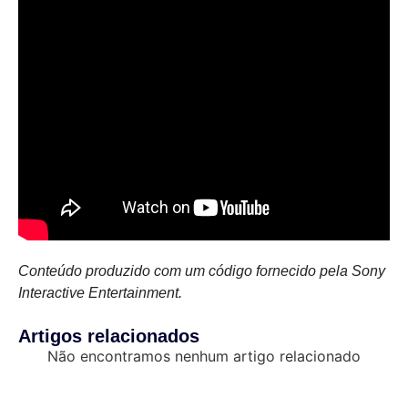
Conteúdo produzido com um código fornecido pela Sony
Interactive Entertainment.
Artigos relacionados
Não encontramos nenhum artigo relacionado