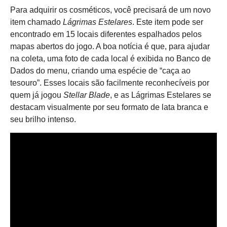
Para adquirir os cosméticos, você precisará de um novo
item chamado
Lágrimas Estelares
. Este item pode ser
encontrado em 15 locais diferentes espalhados pelos
mapas abertos do jogo. A boa notícia é que, para ajudar
na coleta, uma foto de cada local é exibida no Banco de
Dados do menu, criando uma espécie de “caça ao
tesouro”. Esses locais são facilmente reconhecíveis por
quem já jogou
Stellar Blade
, e as Lágrimas Estelares se
destacam visualmente por seu formato de lata branca e
seu brilho intenso.