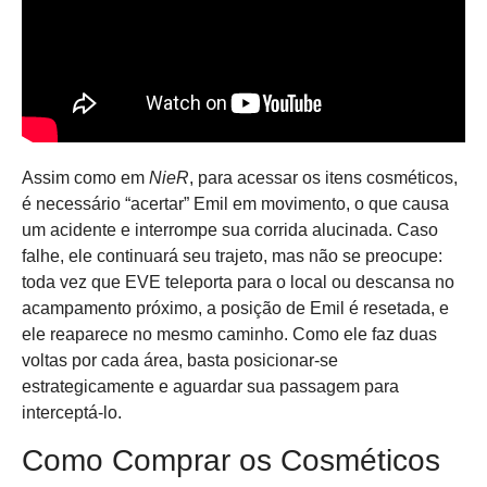
Assim como em
NieR
, para acessar os itens cosméticos,
é necessário “acertar” Emil em movimento, o que causa
um acidente e interrompe sua corrida alucinada. Caso
falhe, ele continuará seu trajeto, mas não se preocupe:
toda vez que EVE teleporta para o local ou descansa no
acampamento próximo, a posição de Emil é resetada, e
ele reaparece no mesmo caminho. Como ele faz duas
voltas por cada área, basta posicionar-se
estrategicamente e aguardar sua passagem para
interceptá-lo.
Como Comprar os Cosméticos