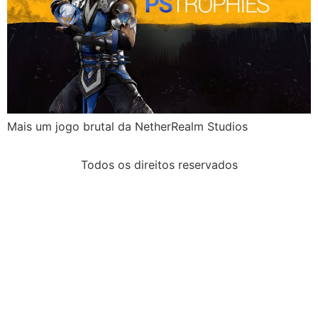
Mais um jogo brutal da NetherRealm Studios
Todos os direitos reservados