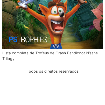
Lista completa de Troféus de Crash Bandicoot N’sane
Trilogy
Todos os direitos reservados