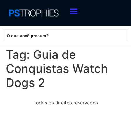
Tag:
Guia de
Conquistas Watch
Dogs 2
Todos os direitos reservados