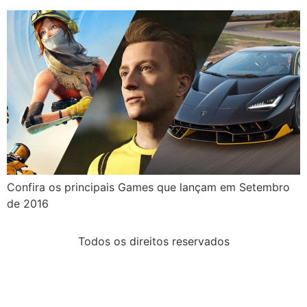
Confira os principais Games que lançam em Setembro
de 2016
Todos os direitos reservados