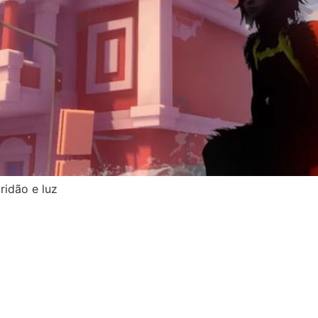
ridão e luz