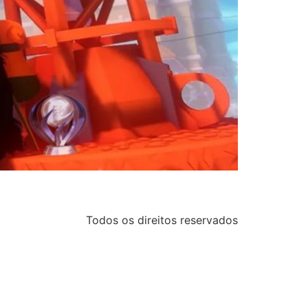
Todos os direitos reservados