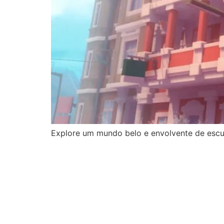
Explore um mundo belo e envolvente de escu