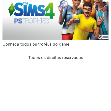
Conheça todos os troféus do game
Todos os direitos reservados