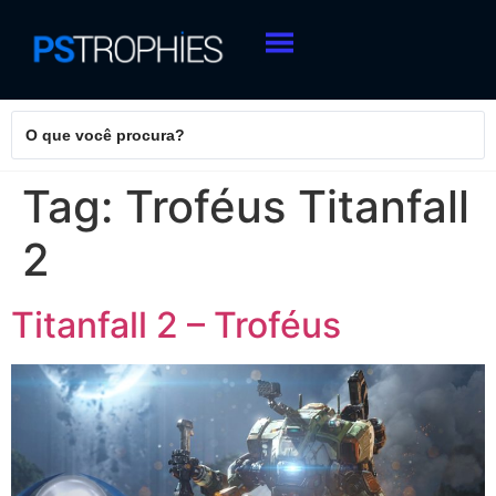
Tag:
Troféus Titanfall
2
Titanfall 2 – Troféus