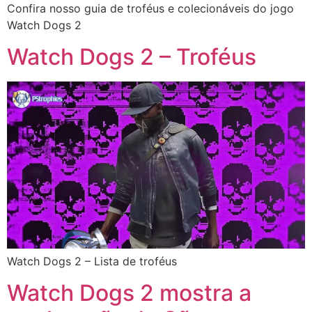
Confira nosso guia de troféus e colecionáveis do jogo
Watch Dogs 2
Watch Dogs 2 – Troféus
Watch Dogs 2 – Lista de troféus
Watch Dogs 2 mostra a