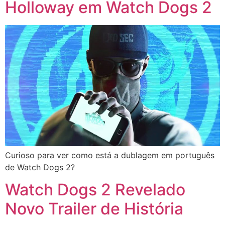
Holloway em Watch Dogs 2
Curioso para ver como está a dublagem em português
de Watch Dogs 2?
Watch Dogs 2 Revelado
Novo Trailer de História