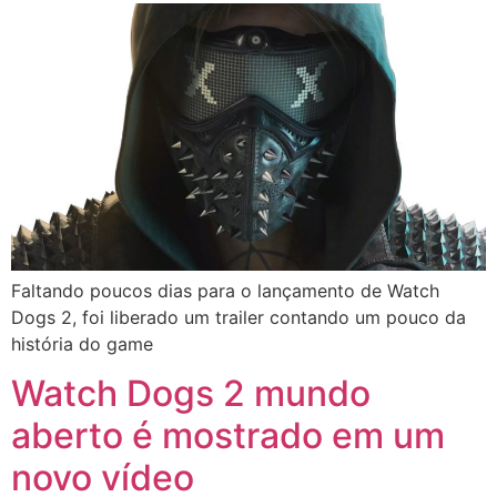
Faltando poucos dias para o lançamento de Watch
Dogs 2, foi liberado um trailer contando um pouco da
história do game
Watch Dogs 2 mundo
aberto é mostrado em um
novo vídeo