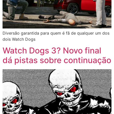
Diversão garantida para quem é fã de qualquer um dos
dois Watch Dogs
Watch Dogs 3? Novo final
dá pistas sobre continuação