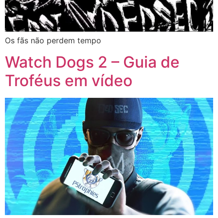
Os fãs não perdem tempo
Watch Dogs 2 – Guia de
Troféus em vídeo