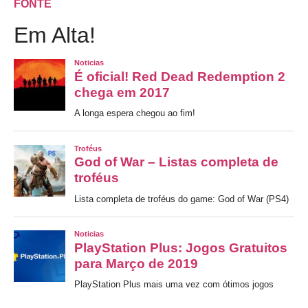
FONTE
Em Alta!