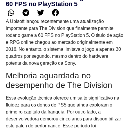
60 FPS no PlayStation 5
A Ubisoft lançou recentemente uma atualização
importante para The Division que finalmente permite
rodar o game a 60 FPS no PlayStation 5. O título de ação
e RPG online chegou ao mercado originalmente em
2016. No entanto, o sistema limitava o jogo a apenas 30
quadros por segundo, mesmo dentro do hardware
potente da nova geração da Sony.
Melhoria aguardada no
desempenho de The Division
Essa evolução técnica oferece um salto significativo na
fluidez para os donos de PS5 que ainda exploram o
primeiro capítulo da franquia. Por outro lado, a
desenvolvedora demorou cinco anos para disponibilizar
este patch de performance. Esse período foi