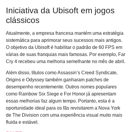
Iniciativa da Ubisoft em jogos
clássicos
Atualmente, a empresa francesa mantém uma estratégia
sistemática para aprimorar seus sucessos mais antigos.
O objetivo da Ubisoft é habilitar o padrão de 60 FPS em
várias de suas franquias mais famosas. Por exemplo, Far
Cry 4 recebeu uma melhoria semelhante no mês de abril.
Além disso, títulos como Assassin’s Creed Syndicate,
Origins e Odyssey também ganharam patches de
desempenho recentemente. Outros nomes populares
como Rainbow Six Siege e For Honor já apresentam
essas melhorias faz algum tempo. Portanto, esta é a
oportunidade ideal para os fãs revisitarem a Nova York
de The Division com uma experiência visual muito mais
fluida e estável.