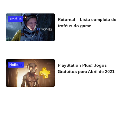
Troféus
Returnal – Lista completa de
troféus do game
Noticias
PlayStation Plus: Jogos
Gratuitos para Abril de 2021