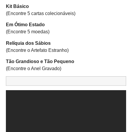
Kit Básico
(Encontre 5 cartas colecionáveis)
Em Ótimo Estado
(Encontre 5 moedas)
Relíquia dos Sábios
(Encontre o Artefato Estranho)
Tão Grandioso e Tão Pequeno
(Encontre o Anel Gravado)