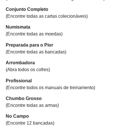
Conjunto Completo
(Encontre todas as cartas colecionáveis)
Numismata
(Encontre todas as moedas)
Preparada para o Pior
(Encontre todas as bancadas)
Arrombadora
(Abra todos os cofres)
Profissional
(Encontre todos os manuais de treinamento)
Chumbo Grosso
(Encontre todas as armas)
No Campo
(Encontre 12 bancadas)