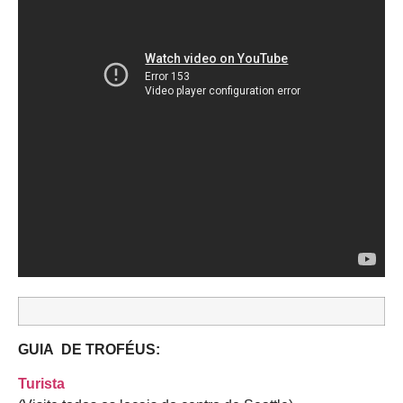
GUIA DE TROFÉUS:
Turista