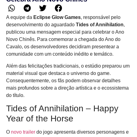
A equipe da
Eclipse Glow Games
, responsável pelo
desenvolvimento do aguardado
Tides of Annihilation
,
publicou uma mensagem especial para celebrar o Ano
Novo Chinês. Para comemorar a chegada do Ano do
Cavalo, os desenvolvedores decidiram presentear a
comunidade com um conteúdo inédito e temático.
Além das felicitações tradicionais, o estúdio preparou um
material visual que destaca o universo do game.
Consequentemente, os fãs podem observar detalhes
mais profundos sobre a direção artística e o ecossistema
do título.
Tides of Annihilation – Happy
Year of the Horse
O
novo trailer
do jogo apresenta diversos personagens e