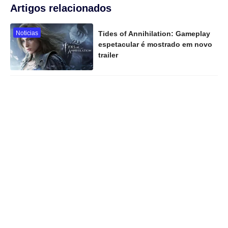
Artigos relacionados
Noticias
Tides of Annihilation: Gameplay
espetacular é mostrado em novo
trailer