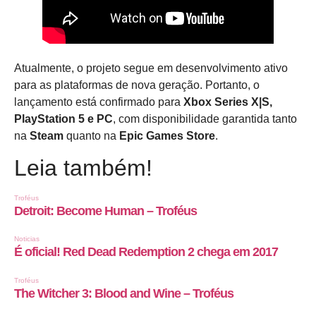
Atualmente, o projeto segue em desenvolvimento ativo
para as plataformas de nova geração. Portanto, o
lançamento está confirmado para
Xbox Series X|S,
PlayStation 5 e PC
, com disponibilidade garantida tanto
na
Steam
quanto na
Epic Games Store
.
Leia também!